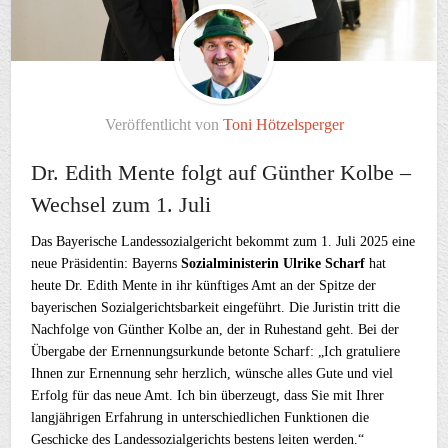
Veröffentlicht von
Toni Hötzelsperger
Dr. Edith Mente folgt auf Günther Kolbe –
Wechsel zum 1. Juli
Das Bayerische Landessozialgericht bekommt zum 1. Juli 2025 eine
neue Präsidentin: Bayerns
Sozialministerin Ulrike Scharf
hat
heute Dr. Edith Mente in ihr künftiges Amt an der Spitze der
bayerischen Sozialgerichtsbarkeit eingeführt. Die Juristin tritt die
Nachfolge von Günther Kolbe an, der in Ruhestand geht. Bei der
Übergabe der Ernennungsurkunde betonte Scharf: „Ich gratuliere
Ihnen zur Ernennung sehr herzlich, wünsche alles Gute und viel
Erfolg für das neue Amt. Ich bin überzeugt, dass Sie mit Ihrer
langjährigen Erfahrung in unterschiedlichen Funktionen die
Geschicke des Landessozialgerichts bestens leiten werden.“