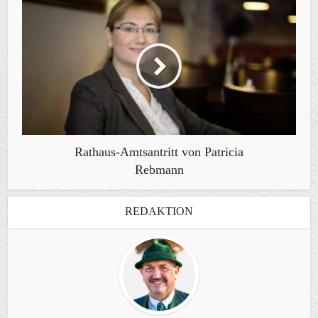
Rathaus-Amtsantritt von Patricia
Rebmann
REDAKTION