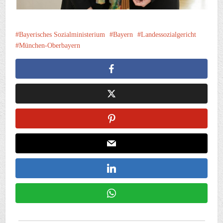
Bayerisches Sozialministerium
Bayern
Landessozialgericht
München-Oberbayern