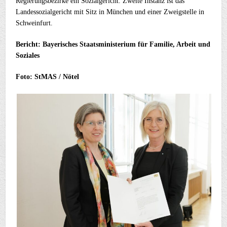
Regierungsbezirke ein Sozialgericht. Zweite Instanz ist das
Landessozialgericht mit Sitz in München und einer Zweigstelle in
Schweinfurt.
Bericht: Bayerisches Staatsministerium für Familie, Arbeit und
Soziales
Foto: StMAS / Nötel