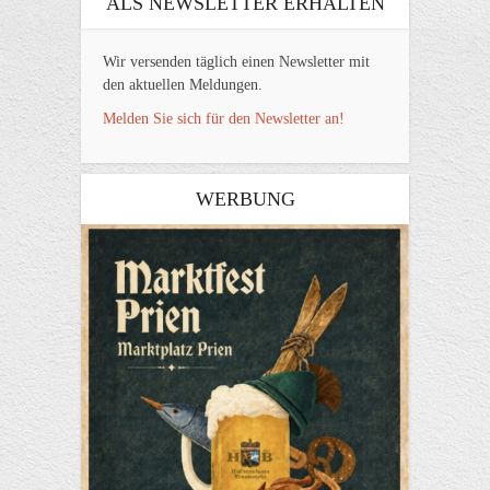
ALS NEWSLETTER ERHALTEN
Wir versenden täglich einen Newsletter mit
den aktuellen Meldungen.
Melden Sie sich für den Newsletter an!
WERBUNG