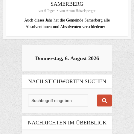
SAMERBERG
vor 6 Tagen
von
Anton Hötzelsperger
Auch dieses Jahr hat die Gemeinde Samerberg alle
Absolventinnen und Absolventen verschiedener...
Donnerstag, 6. August 2026
NACH STICHWORTEN SUCHEN
NACHRICHTEN IM ÜBERBLICK