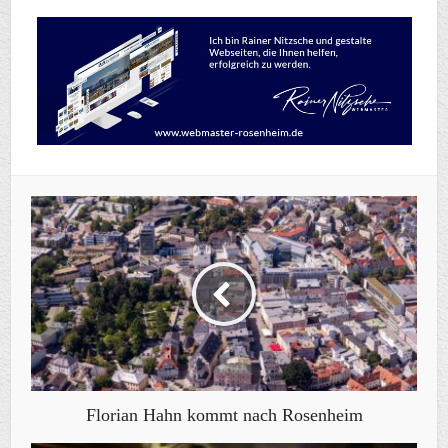
Florian Hahn kommt nach Rosenheim