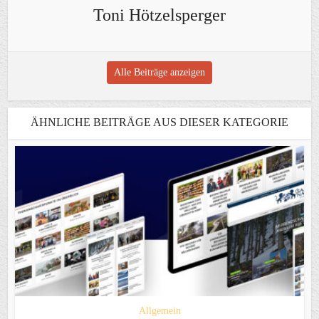
Toni Hötzelsperger
Alle Beiträge anzeigen
ÄHNLICHE BEITRÄGE AUS DIESER KATEGORIE
Allgemein