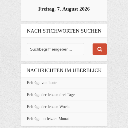
Freitag, 7. August 2026
NACH STICHWORTEN SUCHEN
NACHRICHTEN IM ÜBERBLICK
Beiträge von heute
Beiträge der letzten drei Tage
Beiträge der letzten Woche
Beiträge im letzten Monat