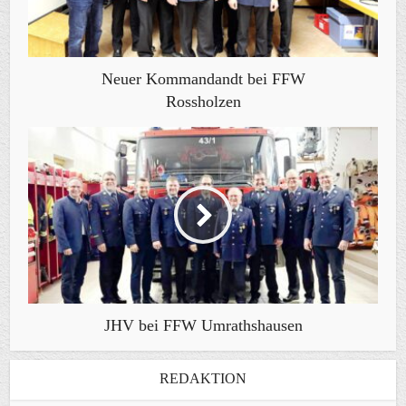
Neuer Kommandandt bei FFW
Rossholzen
JHV bei FFW Umrathshausen
REDAKTION