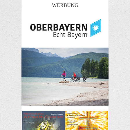
WERBUNG