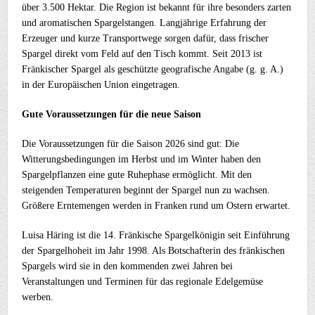
über 3.500 Hektar. Die Region ist bekannt für ihre besonders zarten
und aromatischen Spargelstangen. Langjährige Erfahrung der
Erzeuger und kurze Transportwege sorgen dafür, dass frischer
Spargel direkt vom Feld auf den Tisch kommt. Seit 2013 ist
Fränkischer Spargel als geschützte geografische Angabe (g. g. A.)
in der Europäischen Union eingetragen.
Gute Voraussetzungen für die neue Saison
Die Voraussetzungen für die Saison 2026 sind gut: Die
Witterungsbedingungen im Herbst und im Winter haben den
Spargelpflanzen eine gute Ruhephase ermöglicht. Mit den
steigenden Temperaturen beginnt der Spargel nun zu wachsen.
Größere Erntemengen werden in Franken rund um Ostern erwartet.
Luisa Häring ist die 14. Fränkische Spargelkönigin seit Einführung
der Spargelhoheit im Jahr 1998. Als Botschafterin des fränkischen
Spargels wird sie in den kommenden zwei Jahren bei
Veranstaltungen und Terminen für das regionale Edelgemüse
werben.