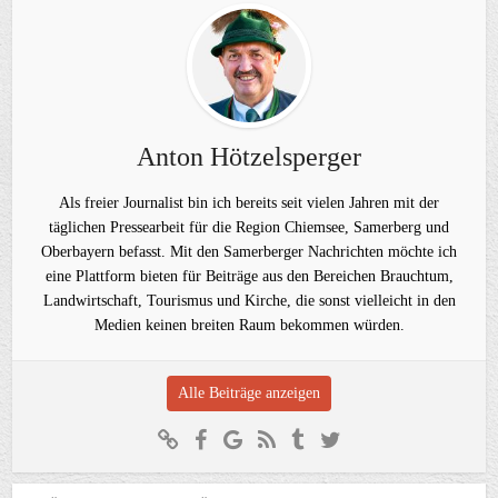
Anton Hötzelsperger
Als freier Journalist bin ich bereits seit vielen Jahren mit der
täglichen Pressearbeit für die Region Chiemsee, Samerberg und
Oberbayern befasst. Mit den Samerberger Nachrichten möchte ich
eine Plattform bieten für Beiträge aus den Bereichen Brauchtum,
Landwirtschaft, Tourismus und Kirche, die sonst vielleicht in den
Medien keinen breiten Raum bekommen würden.
Alle Beiträge anzeigen