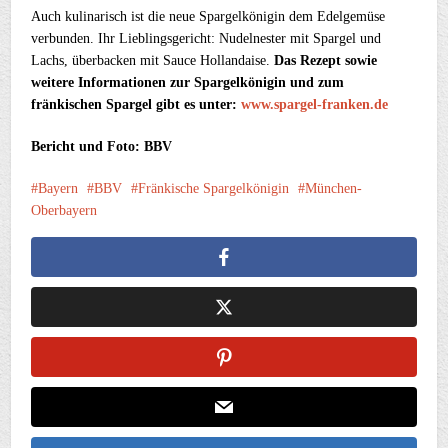
Auch kulinarisch ist die neue Spargelkönigin dem Edelgemüse
verbunden. Ihr Lieblingsgericht: Nudelnester mit Spargel und
Lachs, überbacken mit Sauce Hollandaise.
Das Rezept sowie
weitere Informationen zur Spargelkönigin und zum
fränkischen Spargel gibt es unter:
www.spargel-franken.de
Bericht und Foto: BBV
Bayern
BBV
Fränkische Spargelkönigin
München-
Oberbayern