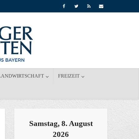
LANDWIRTSCHAFT
FREIZEIT
Samstag, 8. August
2026