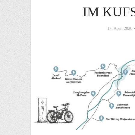
IM KUF
17. April 2026