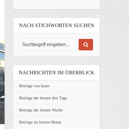
NACH STICHWORTEN SUCHEN
NACHRICHTEN IM ÜBERBLICK
Beiträge von heute
Beiträge der letzten drei Tage
Beiträge der letzten Woche
Beiträge im letzten Monat