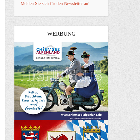
Melden Sie sich für den Newsletter an!
WERBUNG