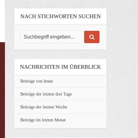
NACH STICHWORTEN SUCHEN
NACHRICHTEN IM ÜBERBLICK
Beiträge von heute
Beiträge der letzten drei Tage
Beiträge der letzten Woche
Beiträge im letzten Monat