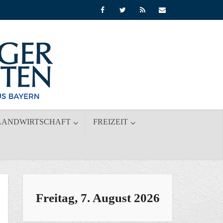
LANDWIRTSCHAFT
FREIZEIT
Freitag, 7. August 2026