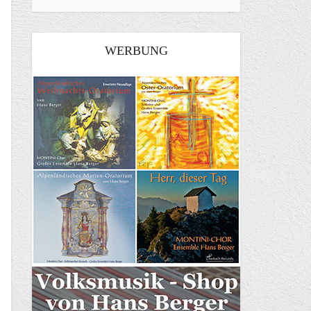
WERBUNG