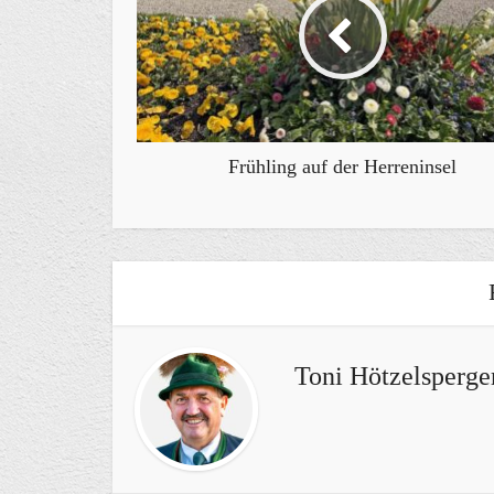
Frühling auf der Herreninsel
Toni Hötzelsperge