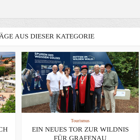
ÄGE AUS DIESER KATEGORIE
Tourismus
CH
EIN NEUES TOR ZUR WILDNIS
FÜR GRAFENAU