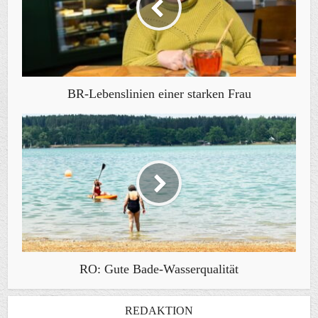
BR-Lebenslinien einer starken Frau
RO: Gute Bade-Wasserqualität
REDAKTION