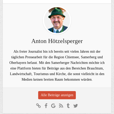
Anton Hötzelsperger
Als freier Journalist bin ich bereits seit vielen Jahren mit der
täglichen Pressearbeit für die Region Chiemsee, Samerberg und
Oberbayern befasst. Mit den Samerberger Nachrichten möchte ich
eine Plattform bieten für Beiträge aus den Bereichen Brauchtum,
Landwirtschaft, Tourismus und Kirche, die sonst vielleicht in den
Medien keinen breiten Raum bekommen würden.
Alle Beiträge anzeigen