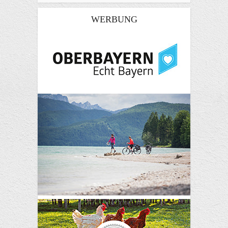
WERBUNG