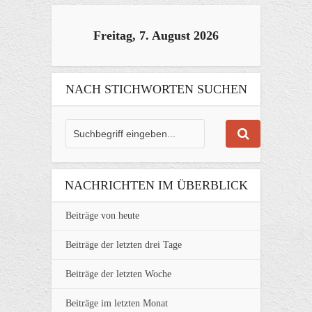
Freitag, 7. August 2026
NACH STICHWORTEN SUCHEN
NACHRICHTEN IM ÜBERBLICK
Beiträge von heute
Beiträge der letzten drei Tage
Beiträge der letzten Woche
Beiträge im letzten Monat