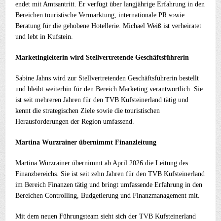
endet mit Amtsantritt. Er verfügt über langjährige Erfahrung in den
Bereichen touristische Vermarktung, internationale PR sowie
Beratung für die gehobene Hotellerie. Michael Weiß ist verheiratet
und lebt in Kufstein.
Marketingleiterin wird Stellvertretende Geschäftsführerin
Sabine Jahns wird zur Stellvertretenden Geschäftsführerin bestellt
und bleibt weiterhin für den Bereich Marketing verantwortlich. Sie
ist seit mehreren Jahren für den TVB Kufsteinerland tätig und
kennt die strategischen Ziele sowie die touristischen
Herausforderungen der Region umfassend.
Martina Wurzrainer übernimmt Finanzleitung
Martina Wurzrainer übernimmt ab April 2026 die Leitung des
Finanzbereichs. Sie ist seit zehn Jahren für den TVB Kufsteinerland
im Bereich Finanzen tätig und bringt umfassende Erfahrung in den
Bereichen Controlling, Budgetierung und Finanzmanagement mit.
Mit dem neuen Führungsteam sieht sich der TVB Kufsteinerland