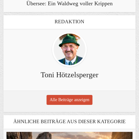
Übersee: Ein Waldweg voller Krippen
REDAKTION
Toni Hötzelsperger
Alle Beiträge anzeigen
ÄHNLICHE BEITRÄGE AUS DIESER KATEGORIE