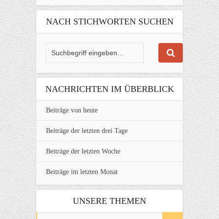
NACH STICHWORTEN SUCHEN
NACHRICHTEN IM ÜBERBLICK
Beiträge von heute
Beiträge der letzten drei Tage
Beiträge der letzten Woche
Beiträge im letzten Monat
UNSERE THEMEN