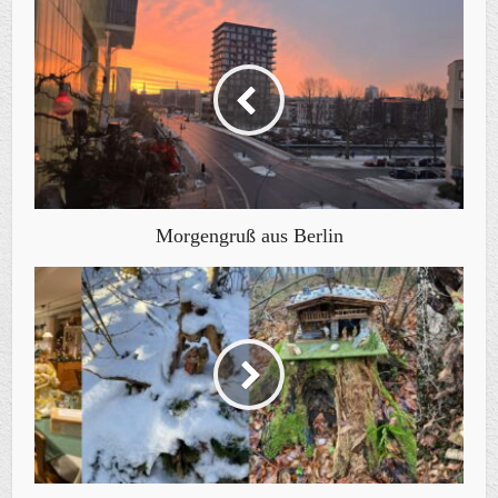
Morgengruß aus Berlin