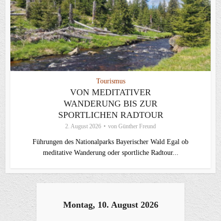
Tourismus
VON MEDITATIVER
WANDERUNG BIS ZUR
SPORTLICHEN RADTOUR
2. August 2026
von
Günther Freund
Führungen des Nationalparks Bayerischer Wald Egal ob
meditative Wanderung oder sportliche Radtour...
Montag, 10. August 2026