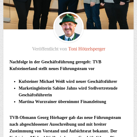
Veröffentlicht von
Toni Hötzelsperger
Nachfolge in der Geschäftsführung geregelt: TVB
Kufsteinerland stellt neues Führungsteam vor
Kufsteiner Michael Weiß wird neuer Geschäftsführer
Marketingleiterin Sabine Jahns wird Stellvertretende
Geschäftsführerin
Martina Wurzrainer übernimmt Finanzleitung
TVB-Obmann Georg Hörhager gab das neue Führungsteam
nach abgeschlossener Ausschreibung und mit breiter
Zustimmung von Vorstand und Aufsichtsrat bekannt. Der