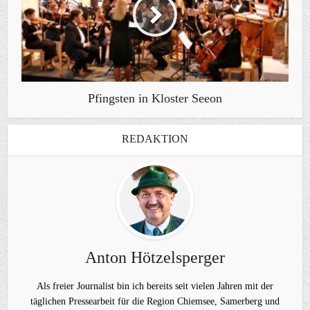
Pfingsten in Kloster Seeon
REDAKTION
Anton Hötzelsperger
Als freier Journalist bin ich bereits seit vielen Jahren mit der
täglichen Pressearbeit für die Region Chiemsee, Samerberg und