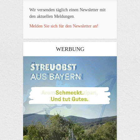
Wir versenden täglich einen Newsletter mit
den aktuellen Meldungen.
Melden Sie sich für den Newsletter an!
WERBUNG