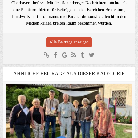
Oberbayern befasst. Mit den Samerberger Nachrichten möchte ich
eine Plattform bieten für Beiträge aus den Bereichen Brauchtum,
Landwirtschaft, Tourismus und Kirche, die sonst vielleicht in den
Medien keinen breiten Raum bekommen würden.
Alle Beiträge anzeigen
ÄHNLICHE BEITRÄGE AUS DIESER KATEGORIE