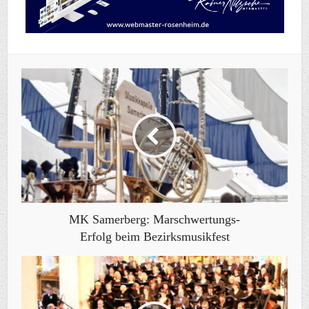
MK Samerberg: Marschwertungs-
Erfolg beim Bezirksmusikfest