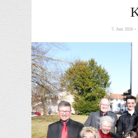
5. Juni 2026