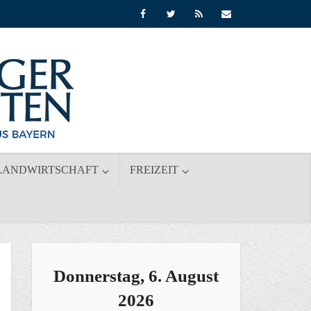
LANDWIRTSCHAFT
FREIZEIT
Donnerstag, 6. August
2026