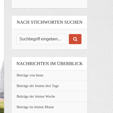
NACH STICHWORTEN SUCHEN
NACHRICHTEN IM ÜBERBLICK
Beiträge von heute
Beiträge der letzten drei Tage
Beiträge der letzten Woche
Beiträge im letzten Monat