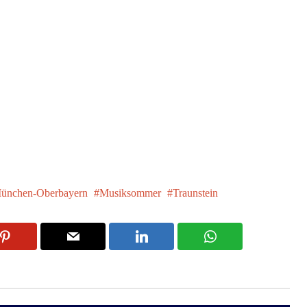
ünchen-Oberbayern
Musiksommer
Traunstein