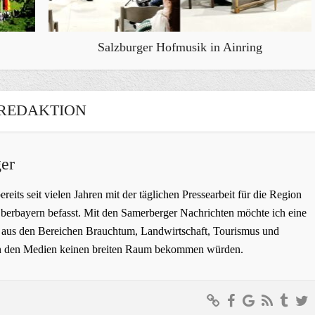
Salzburger Hofmusik in Ainring
REDAKTION
er
bereits seit vielen Jahren mit der täglichen Pressearbeit für die Region
erbayern befasst. Mit den Samerberger Nachrichten möchte ich eine
ge aus den Bereichen Brauchtum, Landwirtschaft, Tourismus und
t in den Medien keinen breiten Raum bekommen würden.