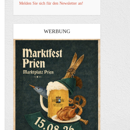
Melden Sie sich für den Newsletter an!
WERBUNG