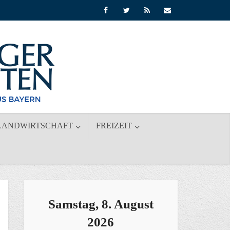
LANDWIRTSCHAFT
FREIZEIT
Samstag, 8. August
2026