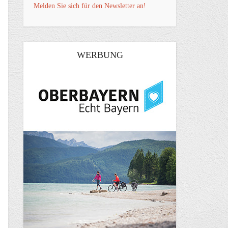
Melden Sie sich für den Newsletter an!
WERBUNG