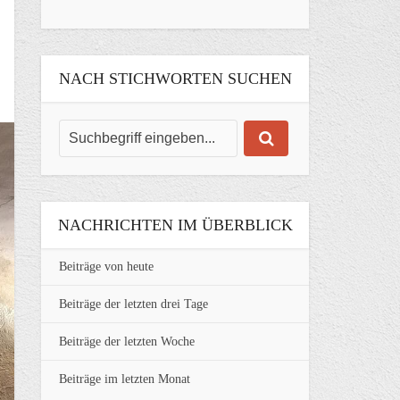
NACH STICHWORTEN SUCHEN
NACHRICHTEN IM ÜBERBLICK
Beiträge von heute
Beiträge der letzten drei Tage
Beiträge der letzten Woche
Beiträge im letzten Monat