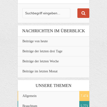
NACHRICHTEN IM ÜBERBLICK
Beiträge von heute
Beiträge der letzten drei Tage
Beiträge der letzten Woche
Beiträge im letzten Monat
UNSERE THEMEN
Allgemein
7.474
Brauchtum
5.771