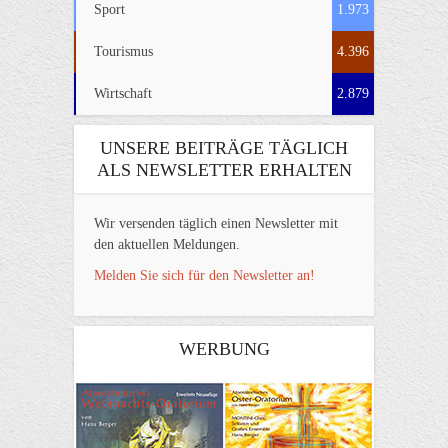
Sport
1.973
Tourismus
4.396
Wirtschaft
2.879
UNSERE BEITRÄGE TÄGLICH
ALS NEWSLETTER ERHALTEN
Wir versenden täglich einen Newsletter mit
den aktuellen Meldungen.
Melden Sie sich für den Newsletter an!
WERBUNG