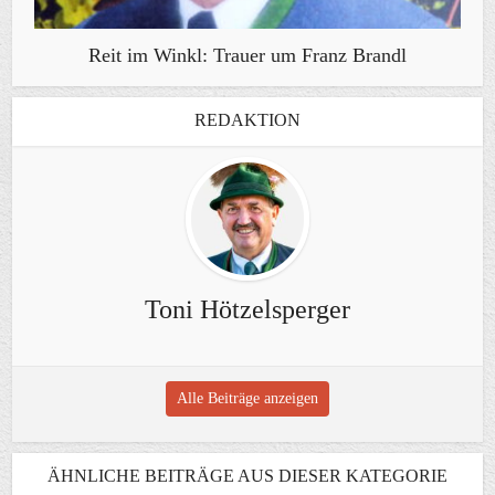
Reit im Winkl: Trauer um Franz Brandl
REDAKTION
Toni Hötzelsperger
Alle Beiträge anzeigen
ÄHNLICHE BEITRÄGE AUS DIESER KATEGORIE