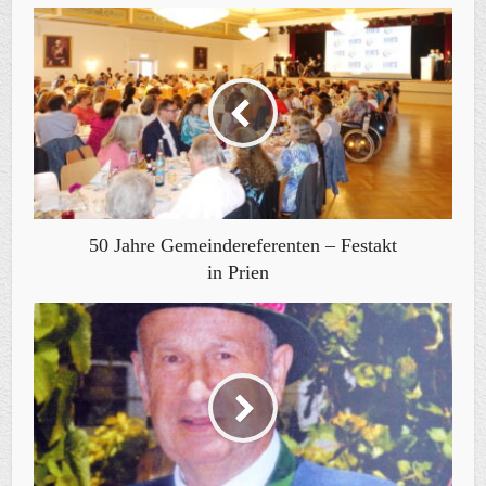
50 Jahre Gemeindereferenten – Festakt
in Prien