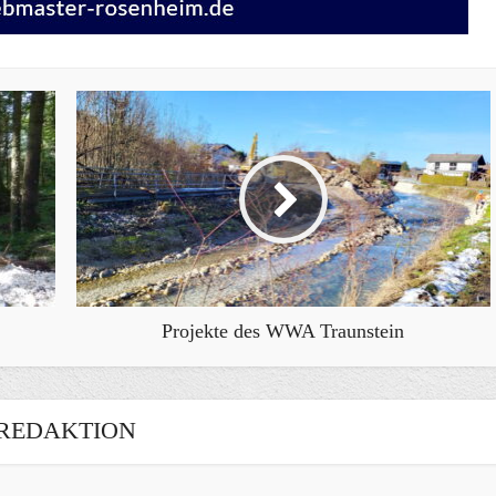
Projekte des WWA Traunstein
REDAKTION