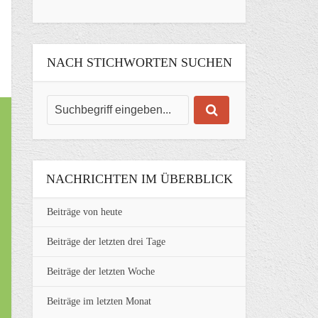
NACH STICHWORTEN SUCHEN
NACHRICHTEN IM ÜBERBLICK
Beiträge von heute
Beiträge der letzten drei Tage
Beiträge der letzten Woche
Beiträge im letzten Monat