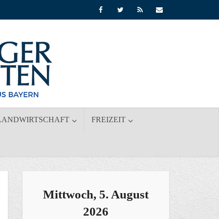
LANDWIRTSCHAFT
FREIZEIT
Mittwoch, 5. August
2026