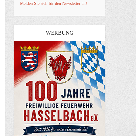
Melden Sie sich für den Newsletter an!
WERBUNG