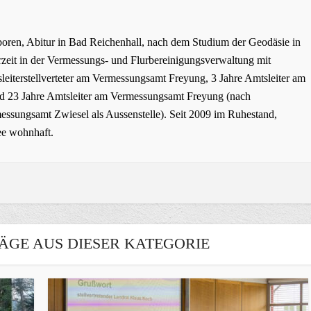
oren, Abitur in Bad Reichenhall, nach dem Studium der Geodäsie in
zeit in der Vermessungs- und Flurbereinigungsverwaltung mit
leiterstellverteter am Vermessungsamt Freyung, 3 Jahre Amtsleiter am
 23 Jahre Amtsleiter am Vermessungsamt Freyung (nach
ssungsamt Zwiesel als Aussenstelle). Seit 2009 im Ruhestand,
ee wohnhaft.
ÄGE AUS DIESER KATEGORIE