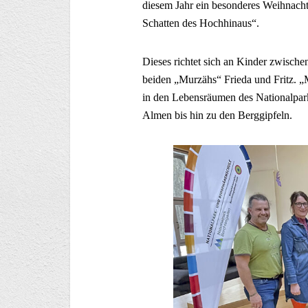
diesem Jahr ein besonderes Weihnach
Schatten des Hochhinaus“.
Dieses richtet sich an Kinder zwischen
beiden „Murzähs“ Frieda und Fritz. „
in den Lebensräumen des Nationalpa
Almen bis hin zu den Berggipfeln.