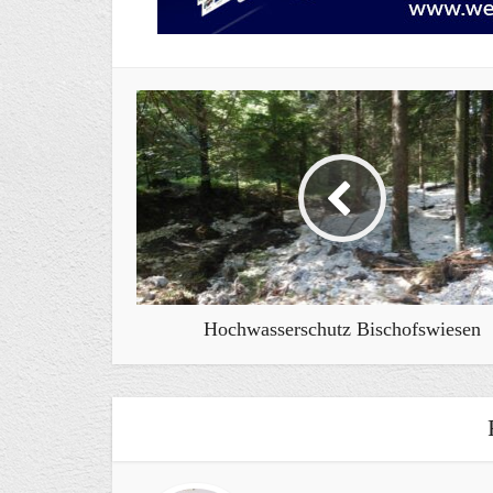
Hochwasserschutz Bischofswiesen