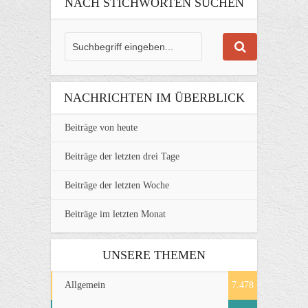
NACH STICHWORTEN SUCHEN
NACHRICHTEN IM ÜBERBLICK
Beiträge von heute
Beiträge der letzten drei Tage
Beiträge der letzten Woche
Beiträge im letzten Monat
UNSERE THEMEN
Allgemein
7.478