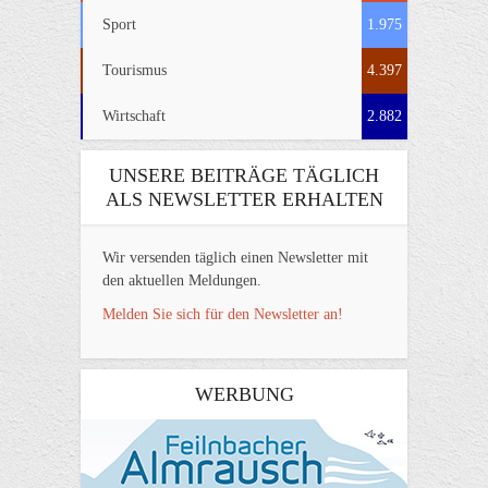
Sport
1.975
Tourismus
4.397
Wirtschaft
2.882
UNSERE BEITRÄGE TÄGLICH
ALS NEWSLETTER ERHALTEN
Wir versenden täglich einen Newsletter mit
den aktuellen Meldungen.
Melden Sie sich für den Newsletter an!
WERBUNG