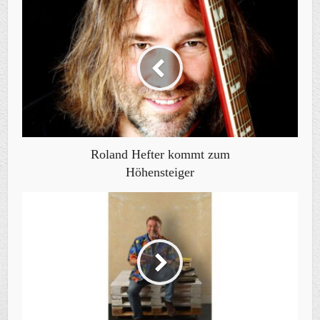
Roland Hefter kommt zum
Höhensteiger