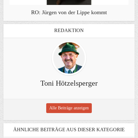
RO: Jürgen von der Lippe kommt
REDAKTION
Toni Hötzelsperger
Alle Beiträge anzeigen
ÄHNLICHE BEITRÄGE AUS DIESER KATEGORIE