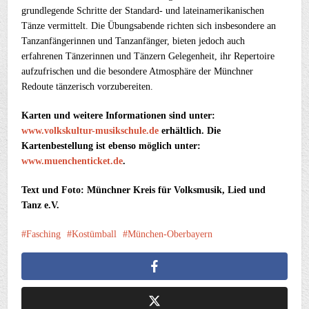
grundlegende Schritte der Standard- und lateinamerikanischen
Tänze vermittelt. Die Übungsabende richten sich insbesondere an
Tanzanfängerinnen und Tanzanfänger, bieten jedoch auch
erfahrenen Tänzerinnen und Tänzern Gelegenheit, ihr Repertoire
aufzufrischen und die besondere Atmosphäre der Münchner
Redoute tänzerisch vorzubereiten.
Karten und weitere Informationen sind unter:
www.volkskultur-musikschule.de
erhältlich. Die
Kartenbestellung ist ebenso möglich unter:
www.muenchenticket.de
.
Text und Foto: Münchner Kreis für Volksmusik, Lied und
Tanz e.V.
Fasching
Kostümball
München-Oberbayern