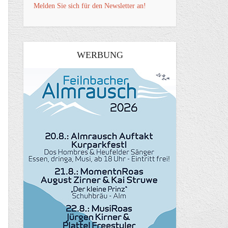
Melden Sie sich für den Newsletter an!
WERBUNG