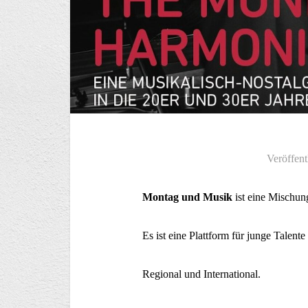
Veröffent
Montag und Musik
ist eine Mischun
Es ist eine Plattform für junge Talente
Regional und International.