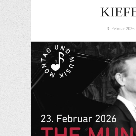
KIEF
3. Februar 2026