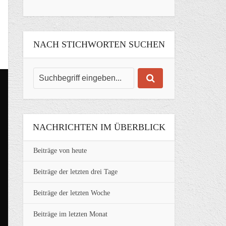
NACH STICHWORTEN SUCHEN
NACHRICHTEN IM ÜBERBLICK
Beiträge von heute
Beiträge der letzten drei Tage
Beiträge der letzten Woche
Beiträge im letzten Monat