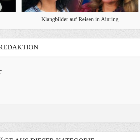
Klangbilder auf Reisen in Ainring
REDAKTION
r