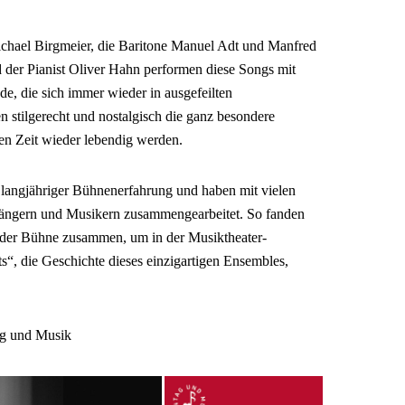
chael Birgmeier, die Baritone Manuel Adt und Manfred
 der Pianist Oliver Hahn performen diese Songs mit
e, die sich immer wieder in ausgefeilten
 stilgerecht und nostalgisch die ganz besondere
en Zeit wieder lebendig werden.
t langjähriger Bühnenerfahrung und haben mit vielen
Sängern und Musikern zusammengearbeitet. So fanden
 der Bühne zusammen, um in der Musiktheater-
, die Geschichte dieses einzigartigen Ensembles,
ag und Musik