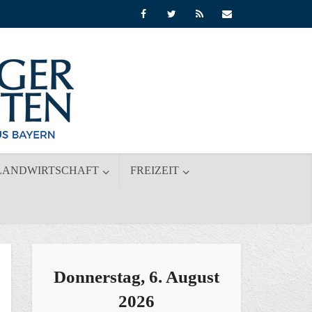
LANDWIRTSCHAFT
FREIZEIT
Donnerstag, 6. August
2026