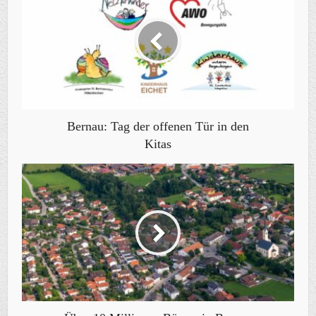
Bernau: Tag der offenen Tür in den
Kitas