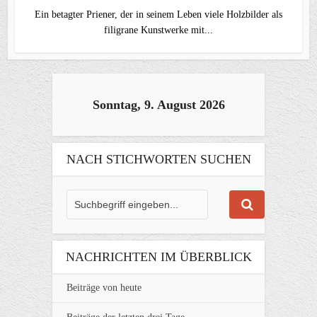
Ein betagter Priener, der in seinem Leben viele Holzbilder als
filigrane Kunstwerke mit...
Sonntag, 9. August 2026
NACH STICHWORTEN SUCHEN
NACHRICHTEN IM ÜBERBLICK
Beiträge von heute