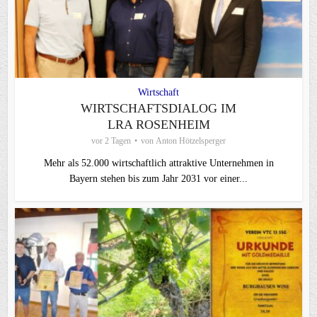
Wirtschaft
WIRTSCHAFTSDIALOG IM
LRA ROSENHEIM
vor 2 Tagen
von
Anton Hötzelsperger
Mehr als 52.000 wirtschaftlich attraktive Unternehmen in
Bayern stehen bis zum Jahr 2031 vor einer...