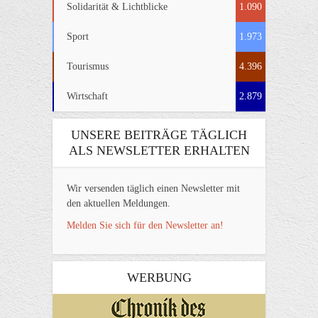
Solidarität & Lichtblicke
1.090
Sport
1.973
Tourismus
4.396
Wirtschaft
2.879
UNSERE BEITRÄGE TÄGLICH
ALS NEWSLETTER ERHALTEN
Wir versenden täglich einen Newsletter mit
den aktuellen Meldungen.
Melden Sie sich für den Newsletter an!
WERBUNG