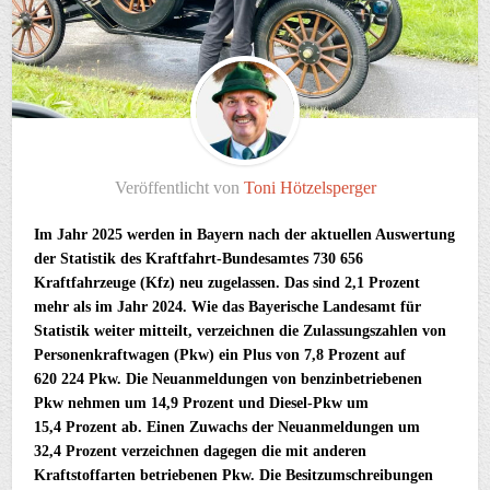
Veröffentlicht von
Toni Hötzelsperger
Im Jahr 2025 werden in Bayern nach der aktuellen Auswertung
der Statistik des Kraftfahrt-Bundesamtes 730 656
Kraftfahrzeuge (Kfz) neu zugelassen. Das sind 2,1 Prozent
mehr als im Jahr 2024. Wie das Bayerische Landesamt für
Statistik weiter mitteilt, verzeichnen die Zulassungszahlen von
Personenkraftwagen (Pkw) ein Plus von 7,8 Prozent auf
620 224 Pkw. Die Neuanmeldungen von benzinbetriebenen
Pkw nehmen um 14,9 Prozent und Diesel-Pkw um
15,4 Prozent ab. Einen Zuwachs der Neuanmeldungen um
32,4 Prozent verzeichnen dagegen die mit anderen
Kraftstoffarten betriebenen Pkw. Die Besitzumschreibungen