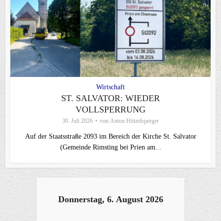
Wirtschaft
ST. SALVATOR: WIEDER
VOLLSPERRUNG
30. Juli 2026
von
Anton Hötzelsperger
Auf der Staatsstraße 2093 im Bereich der Kirche St. Salvator
(Gemeinde Rimsting bei Prien am...
Donnerstag, 6. August 2026