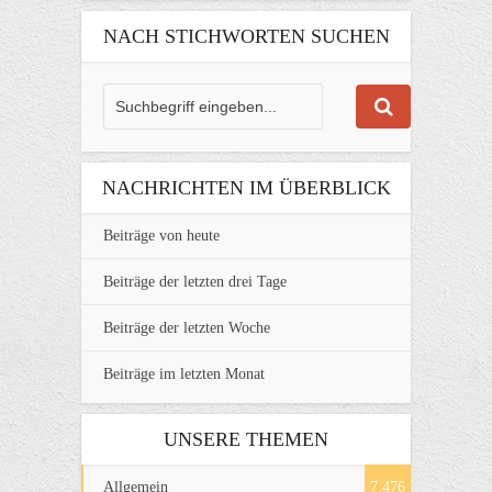
NACH STICHWORTEN SUCHEN
NACHRICHTEN IM ÜBERBLICK
Beiträge von heute
Beiträge der letzten drei Tage
Beiträge der letzten Woche
Beiträge im letzten Monat
UNSERE THEMEN
Allgemein
7.476