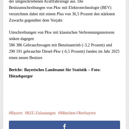
der umgeschriebenen Kraftfahrzeuge aus. Die
Besitzumschreibungen von Pkw mit Elektrotechnologie (BEV)
verzeichnen dabei mit einem Plus von 36,5 Prozent den stärksten
Zuwachs gegenüber dem Vorjahr.
Umschreibungen von Pkw mit klassischen Verbrennungsmotoren
sinken dagegen:
586 386 Gebrauchtwagen mit Benzinantrieb (-3,2 Prozent) und
290 191 gebrauchte Diesel-Pkw (-6,5 Prozent) fanden im Jahr 2025
einen neuen Besitzer.
Bericht: Bayerisches Landesamt für Statistik – Foto:
Hötzelsperger
Bayern
KfZ-Zulassungen
München-Oberbayern