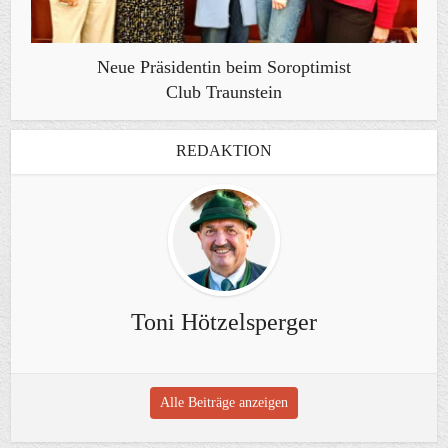
Neue Präsidentin beim Soroptimist
Club Traunstein
REDAKTION
Toni Hötzelsperger
Alle Beiträge anzeigen