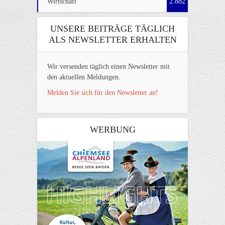
Wirtschaft
2.882
UNSERE BEITRÄGE TÄGLICH
ALS NEWSLETTER ERHALTEN
Wir versenden täglich einen Newsletter mit
den aktuellen Meldungen.
Melden Sie sich für den Newsletter an!
WERBUNG