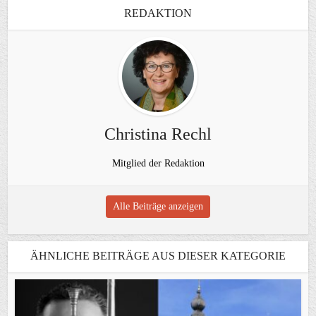
REDAKTION
Christina Rechl
Mitglied der Redaktion
Alle Beiträge anzeigen
ÄHNLICHE BEITRÄGE AUS DIESER KATEGORIE