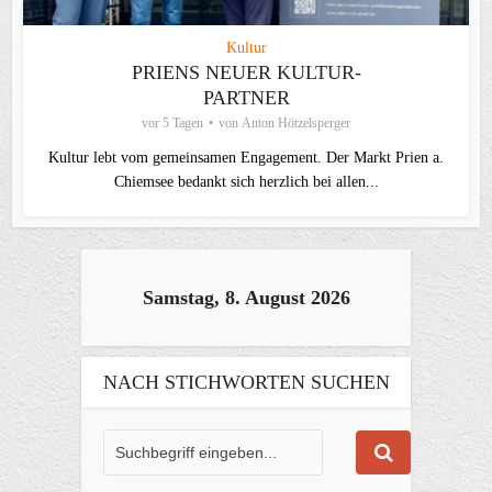
Kultur
PRIENS NEUER KULTUR-
PARTNER
vor 5 Tagen
von
Anton Hötzelsperger
Kultur lebt vom gemeinsamen Engagement. Der Markt Prien a.
Chiemsee bedankt sich herzlich bei allen...
Samstag, 8. August 2026
NACH STICHWORTEN SUCHEN