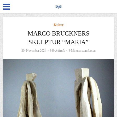
Kultur
MARCO BRUCKNERS
SKULPTUR “MARIA”
30. November 2024
349 Aufrufe
3 Minuten zum Lesen