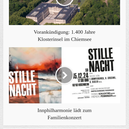
Vorankündigung: 1.400 Jahre
Klosterinsel im Chiemsee
Innphilharmonie lädt zum
Familienkonzert