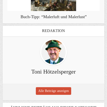
Buch-Tipp: “Malerluft und Malerlust”
REDAKTION
Toni Hötzelsperger
Alle Beiträge anzeigen