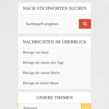
NACH STICHWORTEN SUCHEN
NACHRICHTEN IM ÜBERBLICK
Beiträge von heute
Beiträge der letzten drei Tage
Beiträge der letzten Woche
Beiträge im letzten Monat
UNSERE THEMEN
Allgemein
7.479