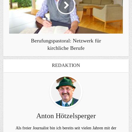
Berufungspastoral: Netzwerk für
kirchliche Berufe
REDAKTION
Anton Hötzelsperger
Als freier Journalist bin ich bereits seit vielen Jahren mit der