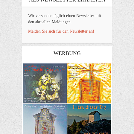
Wir versenden täglich einen Newsletter mit
den aktuellen Meldungen.
Melden Sie sich für den Newsletter an!
WERBUNG