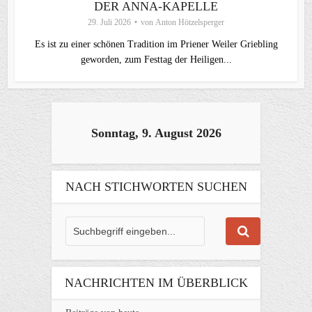
DER ANNA-KAPELLE
29. Juli 2026
von
Anton Hötzelsperger
Es ist zu einer schönen Tradition im Priener Weiler Griebling
geworden, zum Festtag der Heiligen...
Sonntag, 9. August 2026
NACH STICHWORTEN SUCHEN
NACHRICHTEN IM ÜBERBLICK