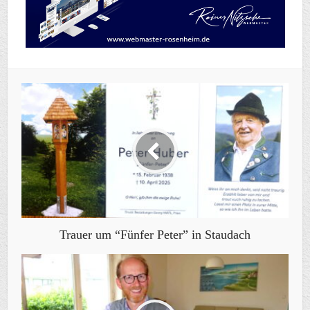
Trauer um “Fünfer Peter” in Staudach