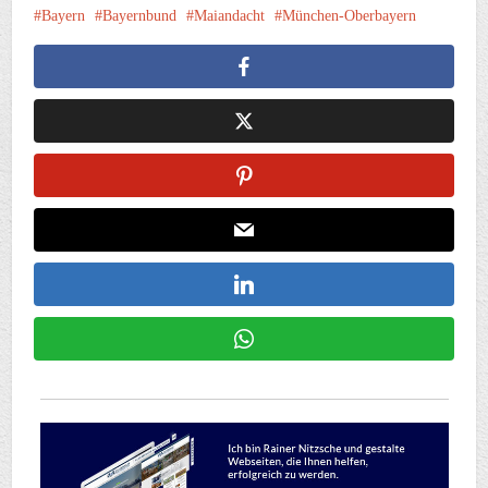
Bayern
Bayernbund
Maiandacht
München-Oberbayern