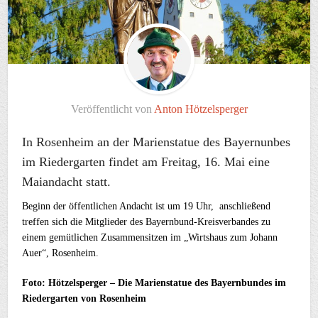
Veröffentlicht von
Anton Hötzelsperger
In Rosenheim an der Marienstatue des Bayernunbes
im Riedergarten findet am Freitag, 16. Mai eine
Maiandacht statt.
Beginn der öffentlichen Andacht ist um 19 Uhr, anschließend
treffen sich die Mitglieder des Bayernbund-Kreisverbandes zu
einem gemütlichen Zusammensitzen im „Wirtshaus zum Johann
Auer“, Rosenheim.
Foto: Hötzelsperger – Die Marienstatue des Bayernbundes im
Riedergarten von Rosenheim