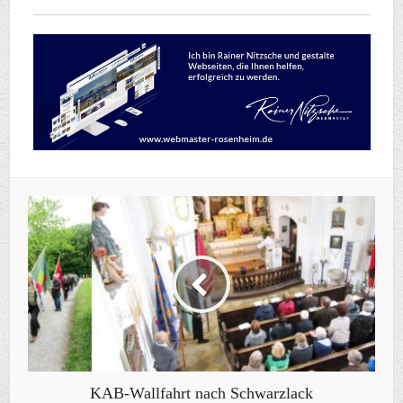
KAB-Wallfahrt nach Schwarzlack