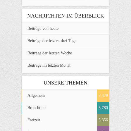
NACHRICHTEN IM ÜBERBLICK
Beiträge von heute
Beiträge der letzten drei Tage
Beiträge der letzten Woche
Beiträge im letzten Monat
UNSERE THEMEN
Allgemein
7.479
Brauchtum
5.780
Freizeit
5.356