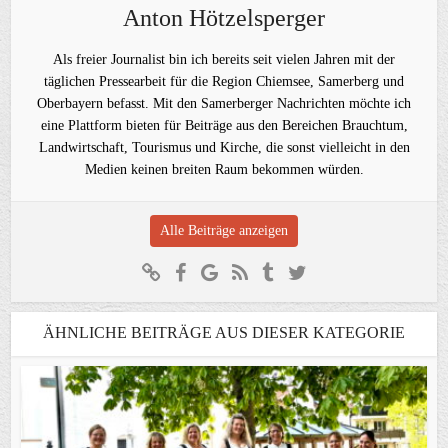
Anton Hötzelsperger
Als freier Journalist bin ich bereits seit vielen Jahren mit der
täglichen Pressearbeit für die Region Chiemsee, Samerberg und
Oberbayern befasst. Mit den Samerberger Nachrichten möchte ich
eine Plattform bieten für Beiträge aus den Bereichen Brauchtum,
Landwirtschaft, Tourismus und Kirche, die sonst vielleicht in den
Medien keinen breiten Raum bekommen würden.
Alle Beiträge anzeigen
ÄHNLICHE BEITRÄGE AUS DIESER KATEGORIE