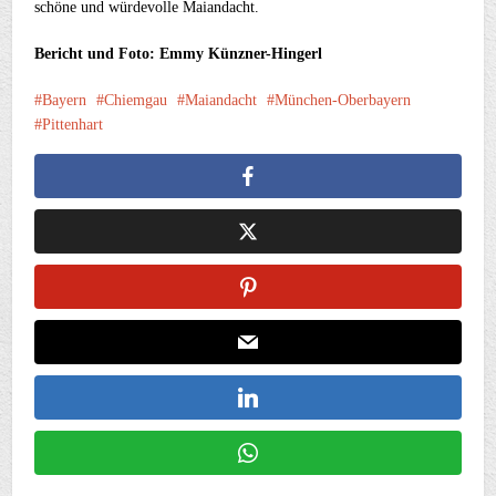
schöne und würdevolle Maiandacht.
Bericht und Foto: Emmy Künzner-Hingerl
Bayern
Chiemgau
Maiandacht
München-Oberbayern
Pittenhart