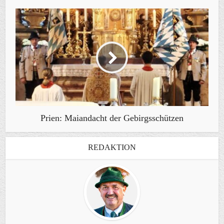
Prien: Maiandacht der Gebirgsschützen
REDAKTION