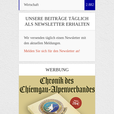
Wirtschaft
2.882
UNSERE BEITRÄGE TÄGLICH
ALS NEWSLETTER ERHALTEN
Wir versenden täglich einen Newsletter mit
den aktuellen Meldungen.
Melden Sie sich für den Newsletter an!
WERBUNG