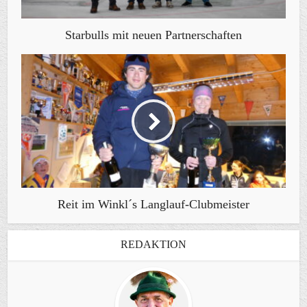
Starbulls mit neuen Partnerschaften
Reit im Winkl´s Langlauf-Clubmeister
REDAKTION