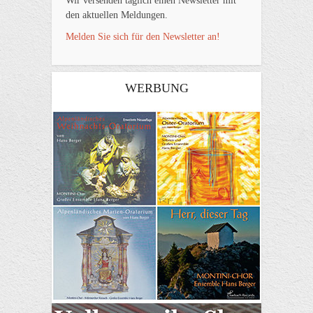
Wir versenden täglich einen Newsletter mit
den aktuellen Meldungen.
Melden Sie sich für den Newsletter an!
WERBUNG