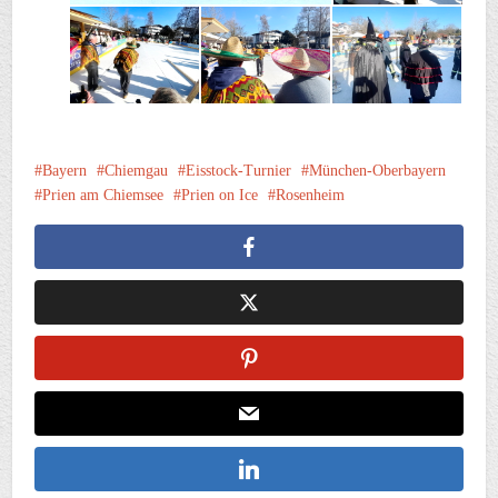
Bayern
Chiemgau
Eisstock-Turnier
München-Oberbayern
Prien am Chiemsee
Prien on Ice
Rosenheim