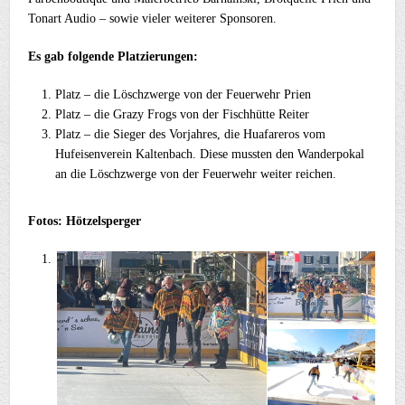
Tonart Audio – sowie vieler weiterer Sponsoren.
Es gab folgende Platzierungen:
Platz – die Löschzwerge von der Feuerwehr Prien
Platz – die Grazy Frogs von der Fischhütte Reiter
Platz – die Sieger des Vorjahres, die Huafareros vom
Hufeisenverein Kaltenbach. Diese mussten den Wanderpokal
an die Löschzwerge von der Feuerwehr weiter reichen.
Fotos: Hötzelsperger