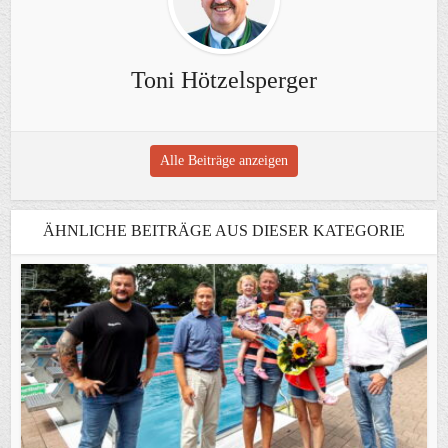
Toni Hötzelsperger
Alle Beiträge anzeigen
ÄHNLICHE BEITRÄGE AUS DIESER KATEGORIE