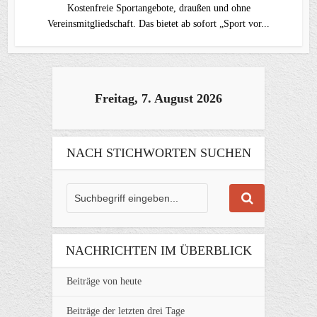
Kostenfreie Sportangebote, draußen und ohne
Vereinsmitgliedschaft. Das bietet ab sofort „Sport vor...
Freitag, 7. August 2026
NACH STICHWORTEN SUCHEN
NACHRICHTEN IM ÜBERBLICK
Beiträge von heute
Beiträge der letzten drei Tage