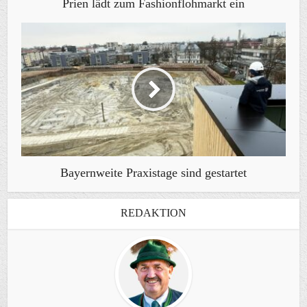
Prien lädt zum Fashionflohmarkt ein
Bayernweite Praxistage sind gestartet
REDAKTION