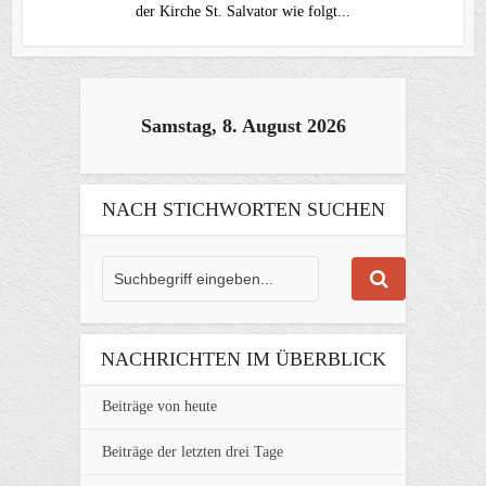
der Kirche St. Salvator wie folgt...
Samstag, 8. August 2026
NACH STICHWORTEN SUCHEN
NACHRICHTEN IM ÜBERBLICK
Beiträge von heute
Beiträge der letzten drei Tage