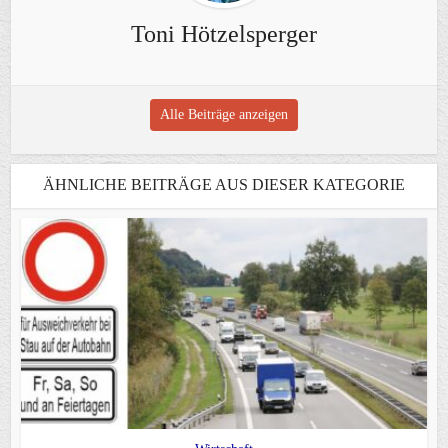
Toni Hötzelsperger
Alle Beiträge anzeigen
ÄHNLICHE BEITRÄGE AUS DIESER KATEGORIE