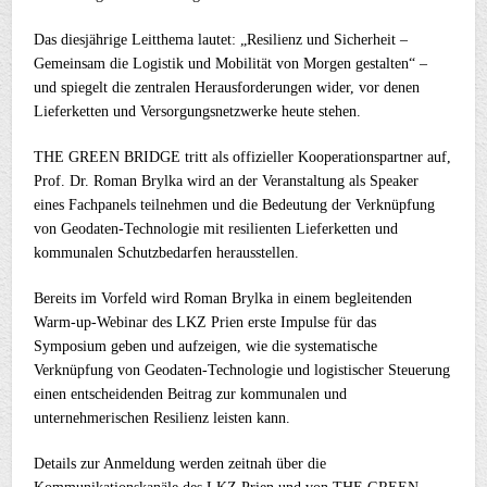
Das diesjährige Leitthema lautet: „Resilienz und Sicherheit –
Gemeinsam die Logistik und Mobilität von Morgen gestalten“ –
und spiegelt die zentralen Herausforderungen wider, vor denen
Lieferketten und Versorgungsnetzwerke heute stehen.
THE GREEN BRIDGE tritt als offizieller Kooperationspartner auf,
Prof. Dr. Roman Brylka wird an der Veranstaltung als Speaker
eines Fachpanels teilnehmen und die Bedeutung der Verknüpfung
von Geodaten-Technologie mit resilienten Lieferketten und
kommunalen Schutzbedarfen herausstellen.
Bereits im Vorfeld wird Roman Brylka in einem begleitenden
Warm-up-Webinar des LKZ Prien erste Impulse für das
Symposium geben und aufzeigen, wie die systematische
Verknüpfung von Geodaten-Technologie und logistischer Steuerung
einen entscheidenden Beitrag zur kommunalen und
unternehmerischen Resilienz leisten kann.
Details zur Anmeldung werden zeitnah über die