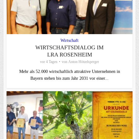
Wirtschaft
WIRTSCHAFTSDIALOG IM
LRA ROSENHEIM
vor 4 Tagen
von
Anton Hötzelsperger
Mehr als 52.000 wirtschaftlich attraktive Unternehmen in
Bayern stehen bis zum Jahr 2031 vor einer...