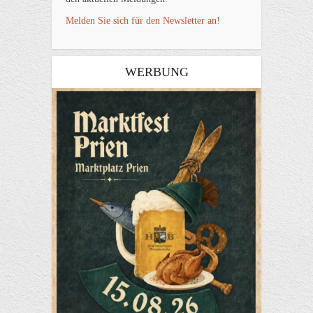
Melden Sie sich für den Newsletter an!
WERBUNG