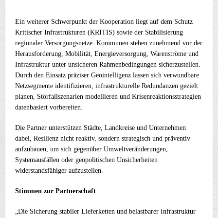
Ein weiterer Schwerpunkt der Kooperation liegt auf dem Schutz
Kritischer Infrastrukturen (KRITIS) sowie der Stabilisierung
regionaler Versorgungsnetze. Kommunen stehen zunehmend vor der
Herausforderung, Mobilität, Energieversorgung, Warenströme und
Infrastruktur unter unsicheren Rahmenbedingungen sicherzustellen.
Durch den Einsatz präziser Geointelligenz lassen sich verwundbare
Netzsegmente identifizieren, infrastrukturelle Redundanzen gezielt
planen, Störfallszenarien modellieren und Krisenreaktionsstrategien
datenbasiert vorbereiten.
Die Partner unterstützen Städte, Landkreise und Unternehmen
dabei, Resilienz nicht reaktiv, sondern strategisch und präventiv
aufzubauen, um sich gegenüber Umweltveränderungen,
Systemausfällen oder geopolitischen Unsicherheiten
widerstandsfähiger aufzustellen.
Stimmen zur Partnerschaft
„Die Sicherung stabiler Lieferketten und belastbarer Infrastruktur