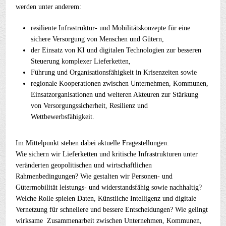
werden unter anderem:
resiliente Infrastruktur- und Mobilitätskonzepte für eine
sichere Versorgung von Menschen und Gütern,
der Einsatz von KI und digitalen Technologien zur besseren
Steuerung komplexer Lieferketten,
Führung und Organisationsfähigkeit in Krisenzeiten sowie
regionale Kooperationen zwischen Unternehmen, Kommunen,
Einsatzorganisationen und weiteren Akteuren zur Stärkung
von Versorgungssicherheit, Resilienz und
Wettbewerbsfähigkeit.
Im Mittelpunkt stehen dabei aktuelle Fragestellungen:
Wie sichern wir Lieferketten und kritische Infrastrukturen unter
veränderten geopolitischen und wirtschaftlichen
Rahmenbedingungen? Wie gestalten wir Personen- und
Gütermobilität leistungs- und widerstandsfähig sowie nachhaltig?
Welche Rolle spielen Daten, Künstliche Intelligenz und digitale
Vernetzung für schnellere und bessere Entscheidungen? Wie gelingt
wirksame Zusammenarbeit zwischen Unternehmen, Kommunen,