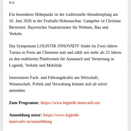
u.a.
Ein besonderer Höhepunkt ist der traditionelle Abendempfang am
16. Juni 2026 in der Festhalle Hohenaschau. Gastgeber ist Christian
Bernreiter, Bayerischer Staatsminister für Wohnen, Bau und
Verkehr.
Das Symposium LOGISTIK INNOVATIV findet im Zwei-Jahres-
Turnus in Prien am Chiemsee statt und zählt seit mehr als 25 Jahren
zu den etablierten Plattformen für Austausch und Vernetzung in
Logistik, Verkehr und Mobilität.
Interessierte Fach- und Führungskräfte aus Wirtschaft,
Wissenschaft, Politik und Verwaltung können sich ab sofort
anmelden.
Zum Programm:
https://www.logistik-innovativ.eu/
Anmeldung unter:
https://www.logistik-
innovativ.eu/anmeldung