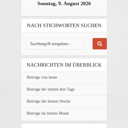
Sonntag, 9. August 2026
NACH STICHWORTEN SUCHEN
NACHRICHTEN IM ÜBERBLICK
Beiträge von heute
Beiträge der letzten drei Tage
Beiträge der letzten Woche
Beiträge im letzten Monat