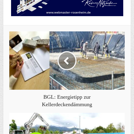
BGL: Energietipp zur
Kellerdeckendämmung