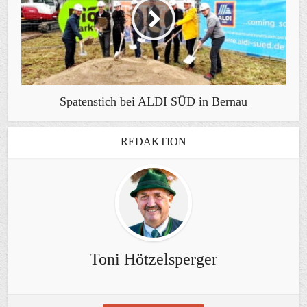
Spatenstich bei ALDI SÜD in Bernau
REDAKTION
Toni Hötzelsperger