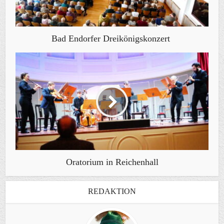
Bad Endorfer Dreikönigskonzert
Oratorium in Reichenhall
REDAKTION