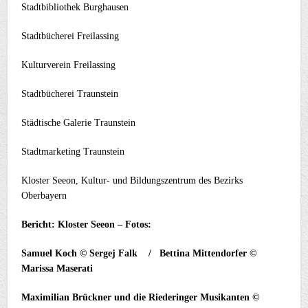
Stadtbibliothek Burghausen
Stadtbücherei Freilassing
Kulturverein Freilassing
Stadtbücherei Traunstein
Städtische Galerie Traunstein
Stadtmarketing Traunstein
Kloster Seeon, Kultur- und Bildungszentrum des Bezirks
Oberbayern
Bericht: Kloster Seeon – Fotos:
Samuel Koch © Sergej Falk / Bettina Mittendorfer ©
Marissa Maserati
Maximilian Brückner und die Riederinger Musikanten ©