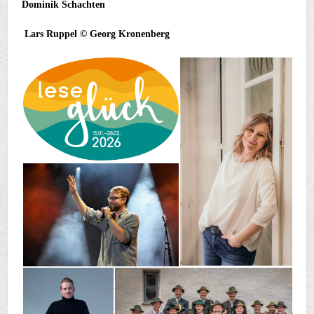
Dominik Schachten
Lars Ruppel © Georg Kronenberg