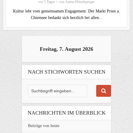
vor 5 Tagen
von
Anton Hötzelsperger
Kultur lebt vom gemeinsamen Engagement. Der Markt Prien a.
Chiemsee bedankt sich herzlich bei allen...
Freitag, 7. August 2026
NACH STICHWORTEN SUCHEN
NACHRICHTEN IM ÜBERBLICK
Beiträge von heute