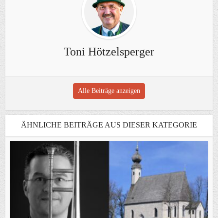
Toni Hötzelsperger
Alle Beiträge anzeigen
ÄHNLICHE BEITRÄGE AUS DIESER KATEGORIE