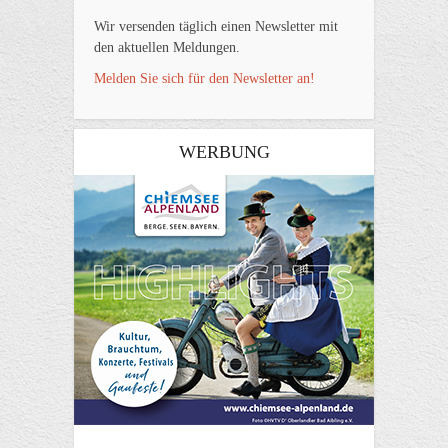
Wir versenden täglich einen Newsletter mit
den aktuellen Meldungen.
Melden Sie sich für den Newsletter an!
WERBUNG