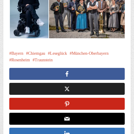
Bayern
Chiemgau
Leseglück
München-Oberbayern
Rosenheim
Traunstein