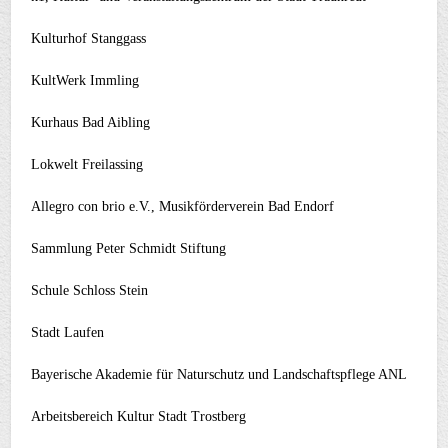
Kulturhof Stanggass
KultWerk Immling
Kurhaus Bad Aibling
Lokwelt Freilassing
Allegro con brio e.V., Musikförderverein Bad Endorf
Sammlung Peter Schmidt Stiftung
Schule Schloss Stein
Stadt Laufen
Bayerische Akademie für Naturschutz und Landschaftspflege ANL
Arbeitsbereich Kultur Stadt Trostberg