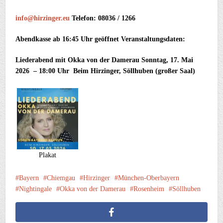
info@hirzinger.eu
Telefon: 08036 / 1266
Abendkasse ab 16:45 Uhr geöffnet Veranstaltungsdaten:
Liederabend mit Okka von der Damerau Sonntag, 17. Mai
2026 – 18:00 Uhr Beim Hirzinger, Söllhuben (großer Saal)
Plakat
Bayern
Chiemgau
Hirzinger
München-Oberbayern
Nightingale
Okka von der Damerau
Rosenheim
Söllhuben