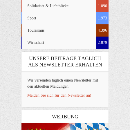
Solidarität & Lichtblicke
1.090
Sport
1.973
Tourismus
4.396
Wirtschaft
2.879
UNSERE BEITRÄGE TÄGLICH
ALS NEWSLETTER ERHALTEN
Wir versenden täglich einen Newsletter mit
den aktuellen Meldungen.
Melden Sie sich für den Newsletter an!
WERBUNG