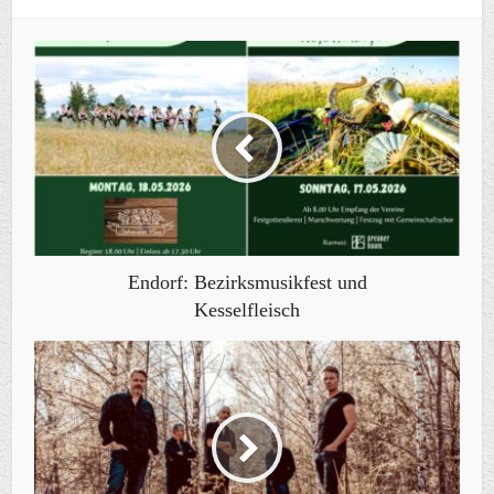
Endorf: Bezirksmusikfest und
Kesselfleisch