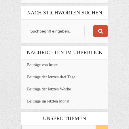
NACH STICHWORTEN SUCHEN
NACHRICHTEN IM ÜBERBLICK
Beiträge von heute
Beiträge der letzten drei Tage
Beiträge der letzten Woche
Beiträge im letzten Monat
UNSERE THEMEN