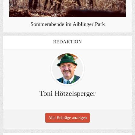
Sommerabende im Aiblinger Park
REDAKTION
Toni Hötzelsperger
Alle Beiträge anzeigen