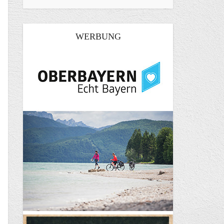
WERBUNG