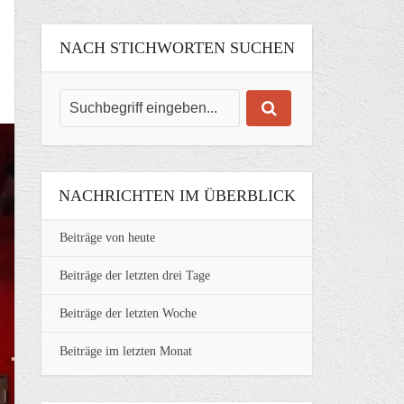
NACH STICHWORTEN SUCHEN
NACHRICHTEN IM ÜBERBLICK
Beiträge von heute
Beiträge der letzten drei Tage
Beiträge der letzten Woche
Beiträge im letzten Monat