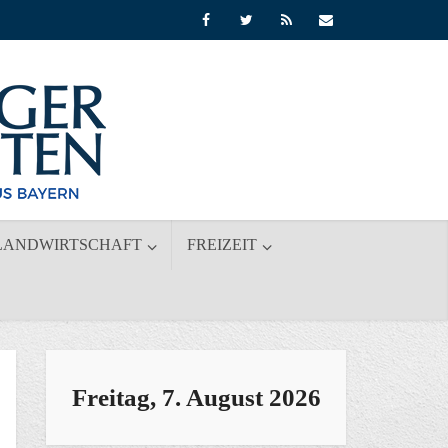
LANDWIRTSCHAFT
FREIZEIT
Freitag, 7. August 2026