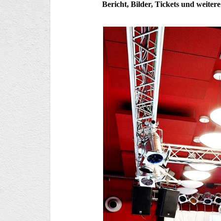
Bericht, Bilder, Tickets und weiter