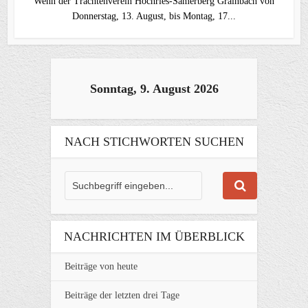
Wenn der Trachtenverein Hochries-Samerberg Grainbach von
Donnerstag, 13. August, bis Montag, 17...
Sonntag, 9. August 2026
NACH STICHWORTEN SUCHEN
NACHRICHTEN IM ÜBERBLICK
Beiträge von heute
Beiträge der letzten drei Tage