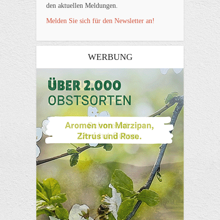
den aktuellen Meldungen.
Melden Sie sich für den Newsletter an!
WERBUNG