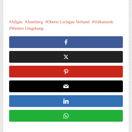
Allgäu
Auerberg
Oberer Lechgau-Verband
Volksmusik
Weitere Umgebung