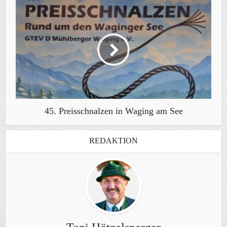
45. Preisschnalzen in Waging am See
REDAKTION