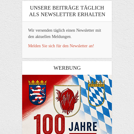
UNSERE BEITRÄGE TÄGLICH
ALS NEWSLETTER ERHALTEN
Wir versenden täglich einen Newsletter mit
den aktuellen Meldungen.
Melden Sie sich für den Newsletter an!
WERBUNG