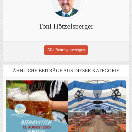
Toni Hötzelsperger
Alle Beiträge anzeigen
ÄHNLICHE BEITRÄGE AUS DIESER KATEGORIE