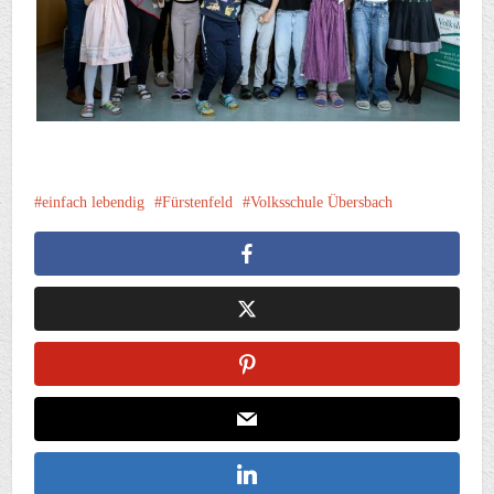
einfach lebendig
Fürstenfeld
Volksschule Übersbach