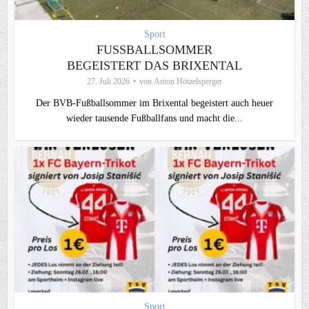
Sport
FUSSBALLSOMMER B
EGEISTERT DAS BRIXENTAL
27. Juli 2026
von
Anton Hötzelsperger
Der BVB-Fußballsommer im Brixental begeistert auch heuer
wieder tausende Fußballfans und macht die...
Sport