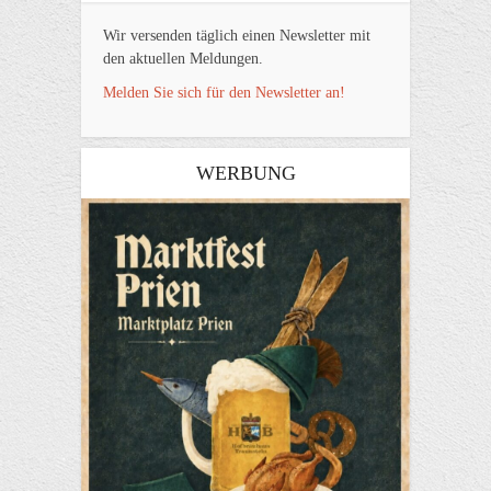
Wir versenden täglich einen Newsletter mit
den aktuellen Meldungen.
Melden Sie sich für den Newsletter an!
WERBUNG