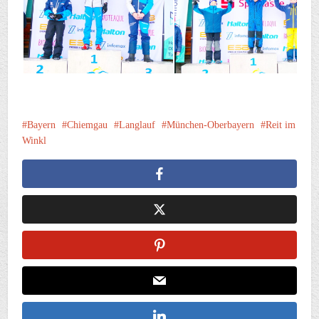
Bayern
Chiemgau
Langlauf
München-Oberbayern
Reit im
Winkl