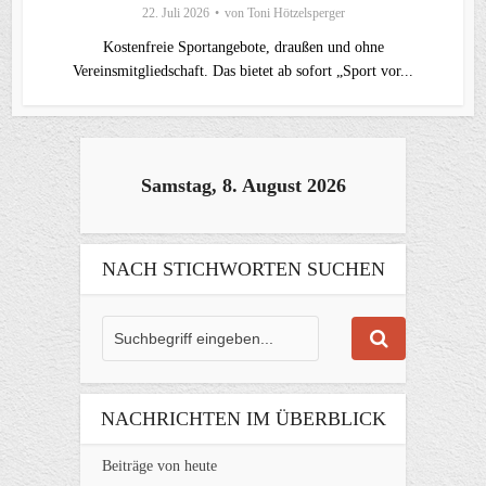
22. Juli 2026
von
Toni Hötzelsperger
Kostenfreie Sportangebote, draußen und ohne
Vereinsmitgliedschaft. Das bietet ab sofort „Sport vor...
Samstag, 8. August 2026
NACH STICHWORTEN SUCHEN
NACHRICHTEN IM ÜBERBLICK
Beiträge von heute