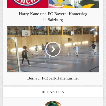
Harry Kane und FC Bayern: Kantersieg
in Salzburg
Bernau: Fußball-Hallenturnier
REDAKTION