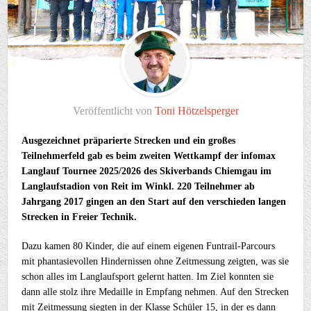
Veröffentlicht von
Toni Hötzelsperger
Ausgezeichnet präparierte Strecken und ein großes
Teilnehmerfeld gab es beim zweiten Wettkampf der infomax
Langlauf Tournee 2025/2026 des Skiverbands Chiemgau im
Langlaufstadion von Reit im Winkl. 220 Teilnehmer ab
Jahrgang 2017 gingen an den Start auf den verschieden langen
Strecken in Freier Technik.
Dazu kamen 80 Kinder, die auf einem eigenen Funtrail-Parcours
mit phantasievollen Hindernissen ohne Zeitmessung zeigten, was sie
schon alles im Langlaufsport gelernt hatten. Im Ziel konnten sie
dann alle stolz ihre Medaille in Empfang nehmen. Auf den Strecken
mit Zeitmessung siegten in der Klasse Schüler 15, in der es dann