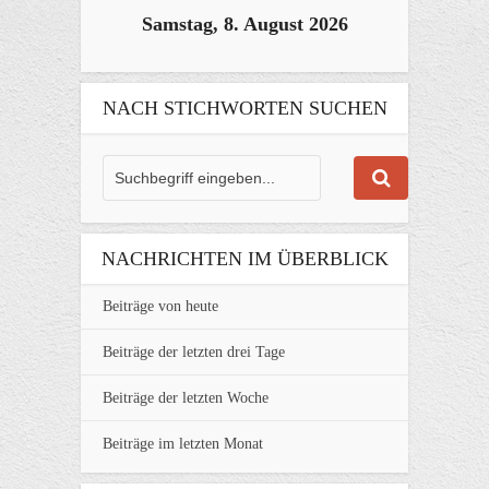
Samstag, 8. August 2026
NACH STICHWORTEN SUCHEN
NACHRICHTEN IM ÜBERBLICK
Beiträge von heute
Beiträge der letzten drei Tage
Beiträge der letzten Woche
Beiträge im letzten Monat