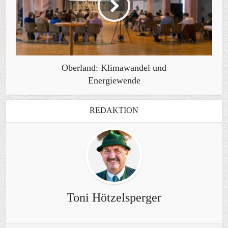
Oberland: Klimawandel und
Energiewende
REDAKTION
Toni Hötzelsperger