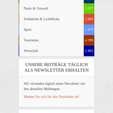
Natur & Umwelt
3.927
Solidarität & Lichtblicke
1.094
Sport
1.974
Tourismus
4.398
Wirtschaft
2.882
UNSERE BEITRÄGE TÄGLICH
ALS NEWSLETTER ERHALTEN
Wir versenden täglich einen Newsletter mit
den aktuellen Meldungen.
Melden Sie sich für den Newsletter an!