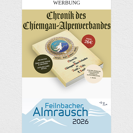
WERBUNG