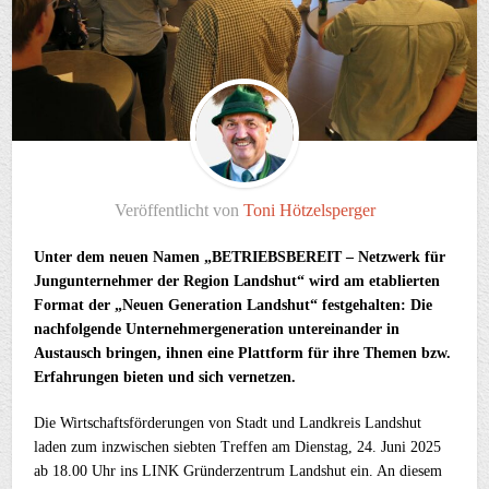
Veröffentlicht von
Toni Hötzelsperger
Unter dem neuen Namen „BETRIEBSBEREIT – Netzwerk für
Jungunternehmer der Region Landshut“ wird am etablierten
Format der „Neuen Generation Landshut“ festgehalten: Die
nachfolgende Unternehmergeneration untereinander in
Austausch bringen, ihnen eine Plattform für ihre Themen bzw.
Erfahrungen bieten und sich vernetzen.
Die Wirtschaftsförderungen von Stadt und Landkreis Landshut
laden zum inzwischen siebten Treffen am Dienstag, 24. Juni 2025
ab 18.00 Uhr ins LINK Gründerzentrum Landshut ein. An diesem