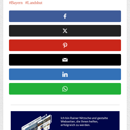
Bayern
Landshut