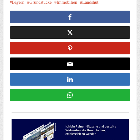
Bayern
Grundstücke
Immobilien
Landshut