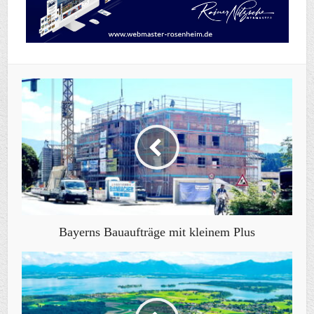
Bayerns Bauaufträge mit kleinem Plus