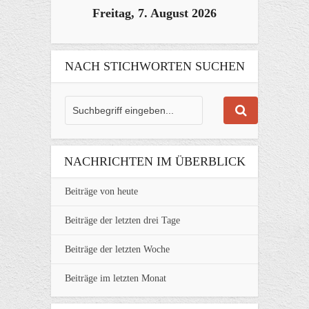
Freitag, 7. August 2026
NACH STICHWORTEN SUCHEN
NACHRICHTEN IM ÜBERBLICK
Beiträge von heute
Beiträge der letzten drei Tage
Beiträge der letzten Woche
Beiträge im letzten Monat