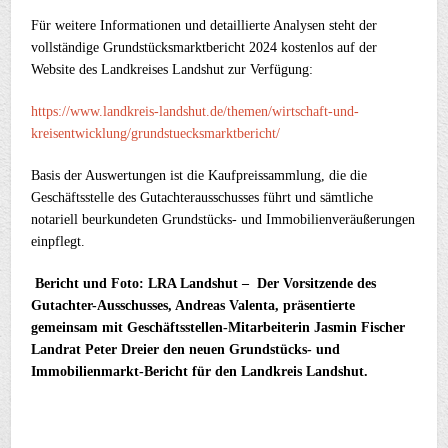
Für weitere Informationen und detaillierte Analysen steht der
vollständige Grundstücksmarktbericht 2024 kostenlos auf der
Website des Landkreises Landshut zur Verfügung:
https://www.landkreis-landshut.de/themen/wirtschaft-und-
kreisentwicklung/grundstuecksmarktbericht/
Basis der Auswertungen ist die Kaufpreissammlung, die die
Geschäftsstelle des Gutachterausschusses führt und sämtliche
notariell beurkundeten Grundstücks- und Immobilienveräußerungen
einpflegt.
Bericht und Foto: LRA Landshut – Der Vorsitzende des
Gutachter-Ausschusses, Andreas Valenta, präsentierte
gemeinsam mit Geschäftsstellen-Mitarbeiterin Jasmin Fischer
Landrat Peter Dreier den neuen Grundstücks- und
Immobilienmarkt-Bericht für den Landkreis Landshut.