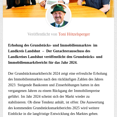
Veröffentlicht von
Toni Hötzelsperger
Erholung des Grundstücks- und Immobilienmarktes im
Landkreis Landshut – Der Gutachterausschuss des
Landkreises Landshut veröffentlicht den Grundstücks- und
Immobilienmarktbericht für das Jahr 2024.
Der Grundstücksmarktbericht 2024 zeigt eine erfreuliche Erholung
des Immobilienmarktes nach den rückläufigen Zahlen des Jahres
2023. Steigende Baukosten und Zinserhöhungen hatten in den
vergangenen Jahren zu einem Rückgang der Immobilienpreise
geführt. Im Jahr 2024 scheint sich der Markt wieder zu
stabilisieren. Ob diese Tendenz anhält, ist offen: Die Auswertung
des kommenden Grundstücksmarktberichts 2025 wird weitere
Einblicke in die langfristige Entwicklung des Marktes geben.