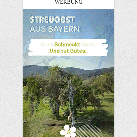
WERBUNG