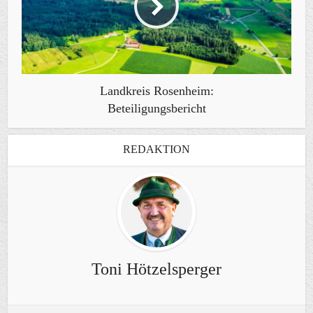
Landkreis Rosenheim:
Beteiligungsbericht
REDAKTION
Toni Hötzelsperger