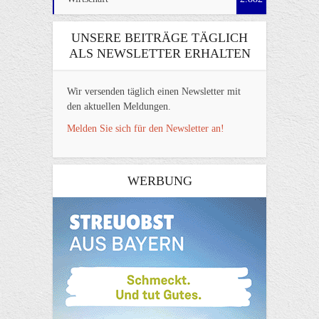
UNSERE BEITRÄGE TÄGLICH
ALS NEWSLETTER ERHALTEN
Wir versenden täglich einen Newsletter mit
den aktuellen Meldungen.
Melden Sie sich für den Newsletter an!
WERBUNG