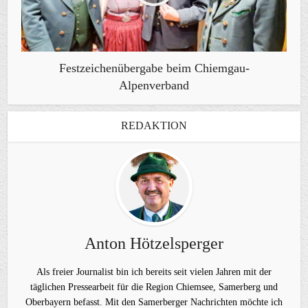
Festzeichenübergabe beim Chiemgau-
Alpenverband
REDAKTION
Anton Hötzelsperger
Als freier Journalist bin ich bereits seit vielen Jahren mit der
täglichen Pressearbeit für die Region Chiemsee, Samerberg und
Oberbayern befasst. Mit den Samerberger Nachrichten möchte ich