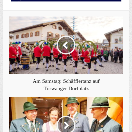
Am Samstag: Schäfflertanz auf
Törwanger Dorfplatz