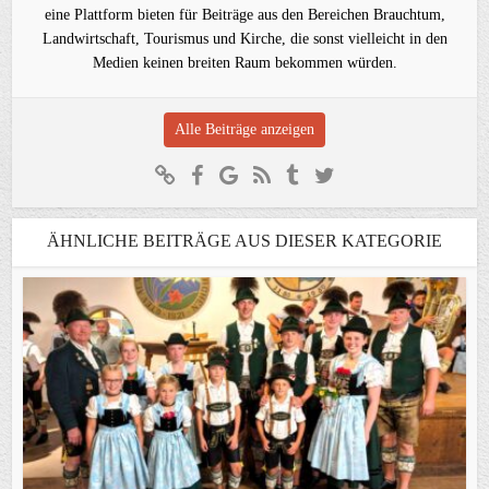
eine Plattform bieten für Beiträge aus den Bereichen Brauchtum,
Landwirtschaft, Tourismus und Kirche, die sonst vielleicht in den
Medien keinen breiten Raum bekommen würden.
Alle Beiträge anzeigen
ÄHNLICHE BEITRÄGE AUS DIESER KATEGORIE