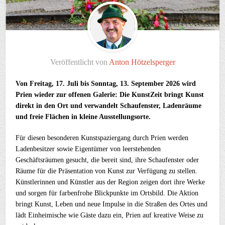
Veröffentlicht von
Anton Hötzelsperger
Von Freitag, 17. Juli bis Sonntag, 13. September 2026 wird
Prien wieder zur offenen Galerie: Die KunstZeit bringt Kunst
direkt in den Ort und verwandelt Schaufenster, Ladenräume
und freie Flächen in kleine Ausstellungsorte.
Für diesen besonderen Kunstspaziergang durch Prien werden
Ladenbesitzer sowie Eigentümer von leerstehenden
Geschäftsräumen gesucht, die bereit sind, ihre Schaufenster oder
Räume für die Präsentation von Kunst zur Verfügung zu stellen.
Künstlerinnen und Künstler aus der Region zeigen dort ihre Werke
und sorgen für farbenfrohe Blickpunkte im Ortsbild. Die Aktion
bringt Kunst, Leben und neue Impulse in die Straßen des Ortes und
lädt Einheimische wie Gäste dazu ein, Prien auf kreative Weise zu