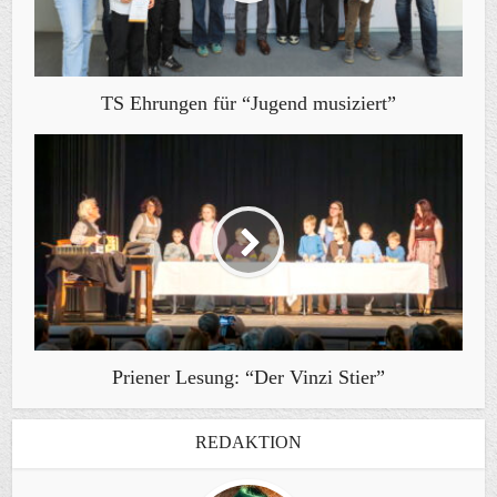
TS Ehrungen für “Jugend musiziert”
Priener Lesung: “Der Vinzi Stier”
REDAKTION