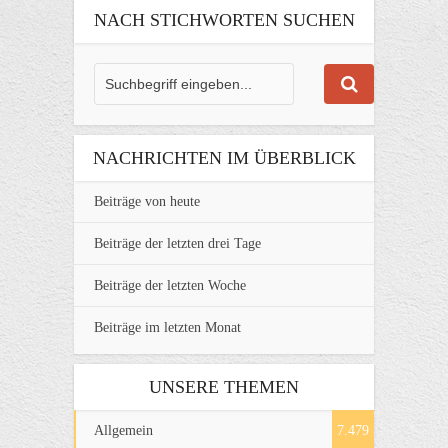
NACH STICHWORTEN SUCHEN
NACHRICHTEN IM ÜBERBLICK
Beiträge von heute
Beiträge der letzten drei Tage
Beiträge der letzten Woche
Beiträge im letzten Monat
UNSERE THEMEN
Allgemein
7.479