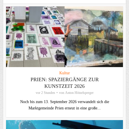
Kultur
PRIEN: SPAZIERGÄNGE ZUR
KUNSTZEIT 2026
vor 2 Stunden
von
Anton Hötzelsperger
Noch bis zum 13. September 2026 verwandelt sich die
Marktgemeinde Prien erneut in eine große...