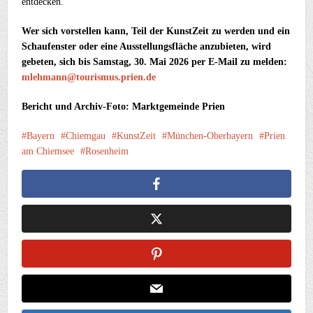
entdecken.
Wer sich vorstellen kann, Teil der KunstZeit zu werden und ein
Schaufenster oder eine Ausstellungsfläche anzubieten, wird
gebeten, sich bis Samstag, 30. Mai 2026 per E-Mail zu melden:
mlehmann@tourismus.prien.de
Bericht und Archiv-Foto: Marktgemeinde Prien
Bayern
Chiemgau
KunstZeit
München-Oberbayern
Prien
am Chiemsee
Rosenheim