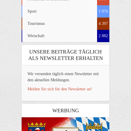
Sport
1.976
Tourismus
4.397
Wirtschaft
2.882
UNSERE BEITRÄGE TÄGLICH
ALS NEWSLETTER ERHALTEN
Wir versenden täglich einen Newsletter mit
den aktuellen Meldungen.
Melden Sie sich für den Newsletter an!
WERBUNG