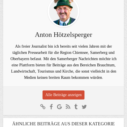
Anton Hötzelsperger
Als freier Journalist bin ich bereits seit vielen Jahren mit der
täglichen Pressearbeit für die Region Chiemsee, Samerberg und
Oberbayern befasst. Mit den Samerberger Nachrichten möchte ich
eine Plattform bieten für Beiträge aus den Bereichen Brauchtum,
Landwirtschaft, Tourismus und Kirche, die sonst vielleicht in den
Medien keinen breiten Raum bekommen würden.
Alle Beiträge anzeigen
ÄHNLICHE BEITRÄGE AUS DIESER KATEGORIE