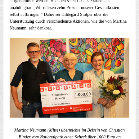
aufgenommen werden. Spenden seien für das Frauenhaus
unabdingbar. „Wir müssen zehn Prozent unserer Gesamtkosten
selbst aufbringen.“ Daher sei Hildegard Stolper über die
Unterstützung durch verschiedenste Aktionen, wie die von Martina
Neumann, sehr dankbar.
Martina Neumann (Mitte) überreichte im Beisein von Christian
Binder vom Nationalpark einen Scheck über 1000 Euro an