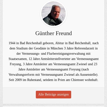
Günther Freund
1944 in Bad Reichenhall geboren, Abitur in Bad Reichenhall, nach
dem Studium der Geodäsie in München 3 Jahre Referendarzeit in
der Vermessungs- und Flurbereinigungsverwaltung mit
Staatsexamen, 12 Jahre Amtsleiterstellverteter am Vermessungsamt
Freyung, 3 Jahre Amtsleiter am Vermessungsamt Zwiesel und 23
Jahre Amtsleiter am Vermessungsamt Freyung (nach
Verwaltungsreform mit Vermessungsamt Zwiesel als Aussenstelle).
Seit 2009 im Ruhestand, seitdem in Prien am Chiemsee wohnhaft.
Alle Beiträge anzeigen