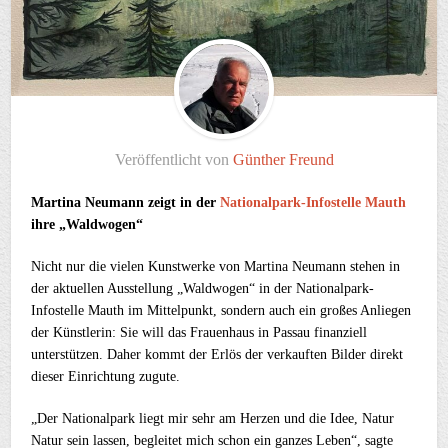
Veröffentlicht von
Günther Freund
Martina Neumann zeigt in der
Nationalpark-Infostelle Mauth
ihre „Waldwogen“
Nicht nur die vielen Kunstwerke von Martina Neumann stehen in
der aktuellen Ausstellung „Waldwogen“ in der Nationalpark-
Infostelle Mauth im Mittelpunkt, sondern auch ein großes Anliegen
der Künstlerin: Sie will das Frauenhaus in Passau finanziell
unterstützen. Daher kommt der Erlös der verkauften Bilder direkt
dieser Einrichtung zugute.
„Der Nationalpark liegt mir sehr am Herzen und die Idee, Natur
Natur sein lassen, begleitet mich schon ein ganzes Leben“, sagte