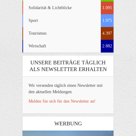
Solidarität & Lichtblicke
1.095
Sport
1.975
Tourismus
4.397
Wirtschaft
2.882
UNSERE BEITRÄGE TÄGLICH
ALS NEWSLETTER ERHALTEN
Wir versenden täglich einen Newsletter mit
den aktuellen Meldungen.
Melden Sie sich für den Newsletter an!
WERBUNG