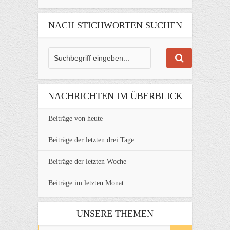
NACH STICHWORTEN SUCHEN
NACHRICHTEN IM ÜBERBLICK
Beiträge von heute
Beiträge der letzten drei Tage
Beiträge der letzten Woche
Beiträge im letzten Monat
UNSERE THEMEN