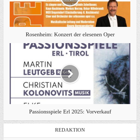
Rosenheim: Konzert der elesenen Oper
Passionsspiele Erl 2025: Vorverkauf
REDAKTION