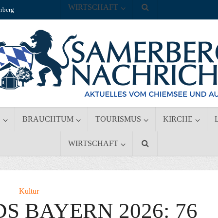
WIRTSCHAFT
rberg
S
BRAUCHTUM
TOURISMUS
KIRCHE
WIRTSCHAFT
Kultur
 BAYERN 2026: 76