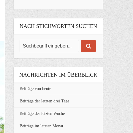
NACH STICHWORTEN SUCHEN
NACHRICHTEN IM ÜBERBLICK
Beiträge von heute
Beiträge der letzten drei Tage
Beiträge der letzten Woche
Beiträge im letzten Monat