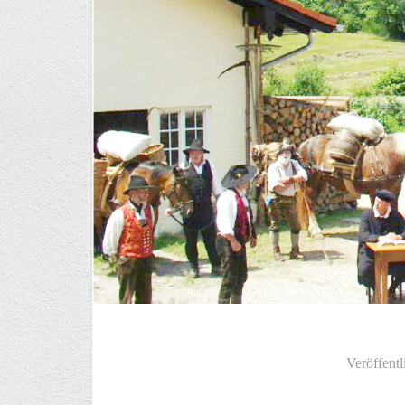
Veröffentl