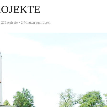
ROJEKTE
275 Aufrufe
2 Minuten zum Lesen