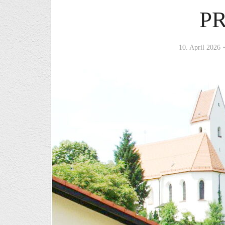
P
10. April 2026