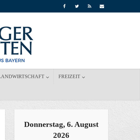
LANDWIRTSCHAFT
FREIZEIT
Donnerstag, 6. August
2026