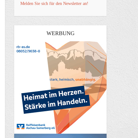
Melden Sie sich für den Newsletter an!
WERBUNG