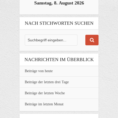
Samstag, 8. August 2026
NACH STICHWORTEN SUCHEN
NACHRICHTEN IM ÜBERBLICK
Beiträge von heute
Beiträge der letzten drei Tage
Beiträge der letzten Woche
Beiträge im letzten Monat