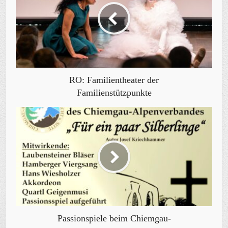
RO: Familientheater der
Familienstützpunkte
Passionspiele beim Chiemgau-