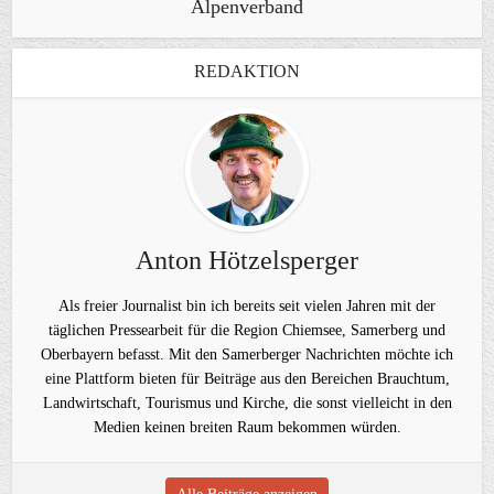
Alpenverband
REDAKTION
Anton Hötzelsperger
Als freier Journalist bin ich bereits seit vielen Jahren mit der
täglichen Pressearbeit für die Region Chiemsee, Samerberg und
Oberbayern befasst. Mit den Samerberger Nachrichten möchte ich
eine Plattform bieten für Beiträge aus den Bereichen Brauchtum,
Landwirtschaft, Tourismus und Kirche, die sonst vielleicht in den
Medien keinen breiten Raum bekommen würden.