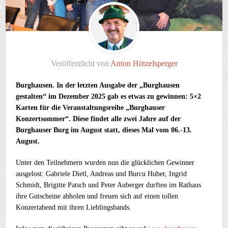
Veröffentlicht von
Anton Hötzelsperger
Burghausen. In der letzten Ausgabe der „Burghausen
gestalten“ im Dezember 2025 gab es etwas zu gewinnen: 5×2
Karten für die Veranstaltungsreihe „Burghauser
Konzertsommer“. Diese findet alle zwei Jahre auf der
Burghauser Burg im August statt, dieses Mal vom 06.-13.
August.
Unter den Teilnehmern wurden nun die glücklichen Gewinner
ausgelost: Gabriele Dietl, Andreas und Burcu Huber, Ingrid
Schmidt, Brigitte Patsch und Peter Auberger durften im Rathaus
ihre Gutscheine abholen und freuen sich auf einen tollen
Konzertabend mit ihren Lieblingsbands.