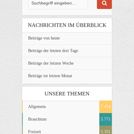
NACHRICHTEN IM ÜBERBLICK
Beiträge von heute
Beiträge der letzten drei Tage
Beiträge der letzten Woche
Beiträge im letzten Monat
UNSERE THEMEN
Allgemein
7.474
Brauchtum
5.771
Freizeit
5.351