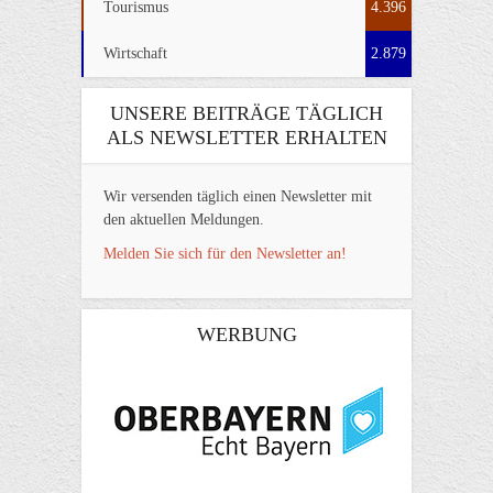
Tourismus
4.396
Wirtschaft
2.879
UNSERE BEITRÄGE TÄGLICH
ALS NEWSLETTER ERHALTEN
Wir versenden täglich einen Newsletter mit
den aktuellen Meldungen.
Melden Sie sich für den Newsletter an!
WERBUNG