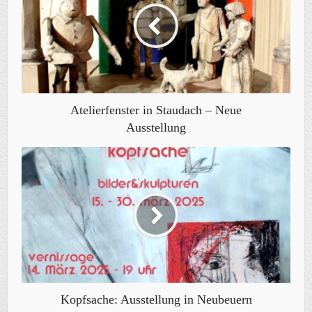
Atelierfenster in Staudach – Neue
Ausstellung
Kopfsache: Ausstellung in Neubeuern