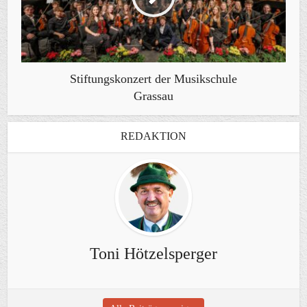
Stiftungskonzert der Musikschule
Grassau
REDAKTION
Toni Hötzelsperger