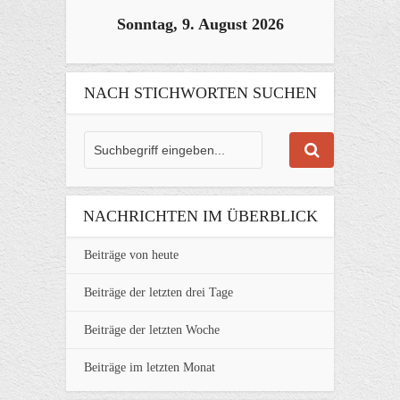
Sonntag, 9. August 2026
NACH STICHWORTEN SUCHEN
NACHRICHTEN IM ÜBERBLICK
Beiträge von heute
Beiträge der letzten drei Tage
Beiträge der letzten Woche
Beiträge im letzten Monat