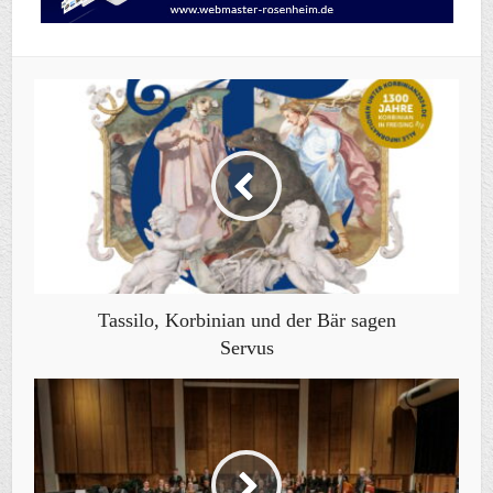
Tassilo, Korbinian und der Bär sagen
Servus