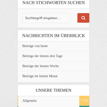
NACH STICHWORTEN SUCHEN
NACHRICHTEN IM ÜBERBLICK
Beiträge von heute
Beiträge der letzten drei Tage
Beiträge der letzten Woche
Beiträge im letzten Monat
UNSERE THEMEN
Allgemein
7.478