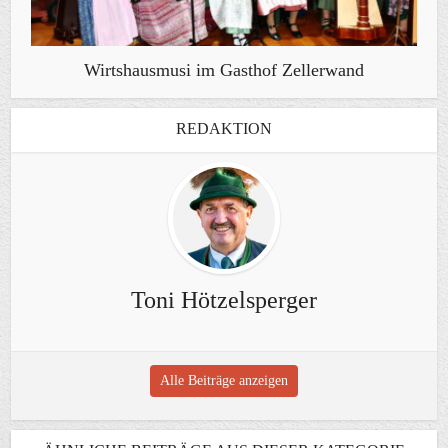
Wirtshausmusi im Gasthof Zellerwand
REDAKTION
Toni Hötzelsperger
Alle Beiträge anzeigen