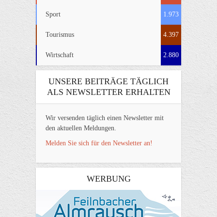
Sport
1.973
Tourismus
4.397
Wirtschaft
2.880
UNSERE BEITRÄGE TÄGLICH
ALS NEWSLETTER ERHALTEN
Wir versenden täglich einen Newsletter mit
den aktuellen Meldungen.
Melden Sie sich für den Newsletter an!
WERBUNG