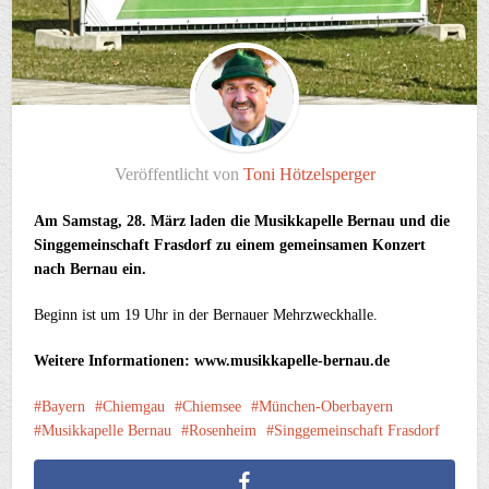
Veröffentlicht von
Toni Hötzelsperger
Am Samstag, 28. März laden die Musikkapelle Bernau und die
Singgemeinschaft Frasdorf zu einem gemeinsamen Konzert
nach Bernau ein.
Beginn ist um 19 Uhr in der Bernauer Mehrzweckhalle.
Weitere Informationen: www.musikkapelle-bernau.de
Bayern
Chiemgau
Chiemsee
München-Oberbayern
Musikkapelle Bernau
Rosenheim
Singgemeinschaft Frasdorf