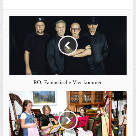
RO: Fantastische Vier kommen