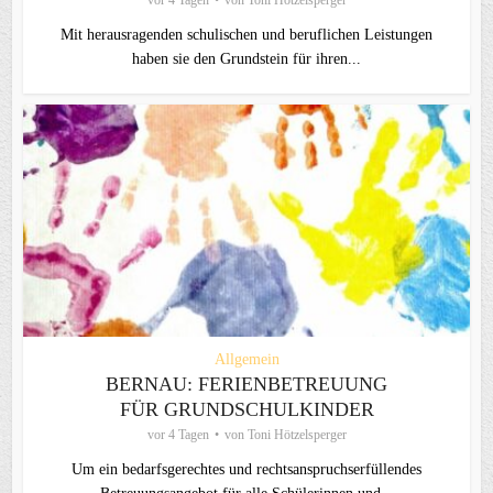
Mit herausragenden schulischen und beruflichen Leistungen
haben sie den Grundstein für ihren...
Allgemein
BERNAU: FERIENBETREUUNG
FÜR GRUNDSCHULKINDER
vor 4 Tagen
von
Toni Hötzelsperger
Um ein bedarfsgerechtes und rechtsanspruchserfüllendes