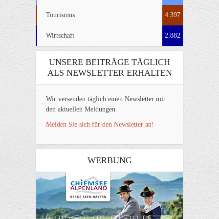
Tourismus
4.397
Wirtschaft
2.882
UNSERE BEITRÄGE TÄGLICH
ALS NEWSLETTER ERHALTEN
Wir versenden täglich einen Newsletter mit
den aktuellen Meldungen.
Melden Sie sich für den Newsletter an!
WERBUNG