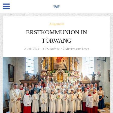
Allgemein
ERSTKOMMUNION IN
TÖRWANG
2. Juni 2024
1.027 Aufrufe
2 Minuten zum Lesen