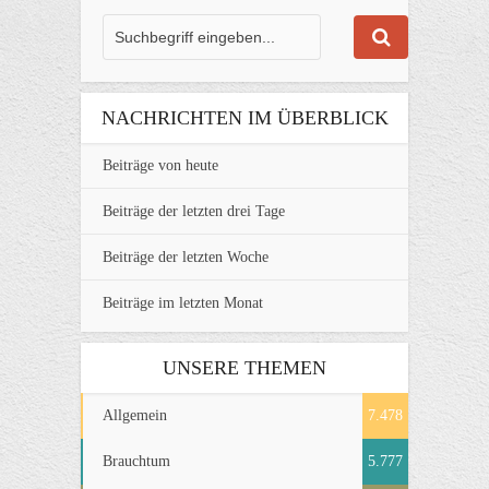
NACHRICHTEN IM ÜBERBLICK
Beiträge von heute
Beiträge der letzten drei Tage
Beiträge der letzten Woche
Beiträge im letzten Monat
UNSERE THEMEN
Allgemein
7.478
Brauchtum
5.777