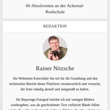
66 Absolventen an der Achental-
Realschule
REDAKTION
Rainer Nitzsche
Als Webseiten-Entwickler bin ich für die Gestaltung und den
technischen Betrieb dieser Plattform verantwortlich und versuche,
die Seite ständig aktuell und zeitgemäß zu halten.
Als Reportage-Fotograf möchte ich mit wenigen Bildern
wiedergeben, was als geschriebener Text vielleicht Bände füllen