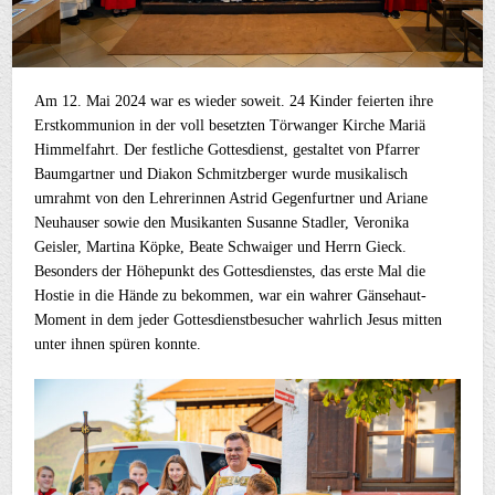
Am 12. Mai 2024 war es wieder soweit. 24 Kinder feierten ihre
Erstkommunion in der voll besetzten Törwanger Kirche Mariä
Himmelfahrt. Der festliche Gottesdienst, gestaltet von Pfarrer
Baumgartner und Diakon Schmitzberger wurde musikalisch
umrahmt von den Lehrerinnen Astrid Gegenfurtner und Ariane
Neuhauser sowie den Musikanten Susanne Stadler, Veronika
Geisler, Martina Köpke, Beate Schwaiger und Herrn Gieck.
Besonders der Höhepunkt des Gottesdienstes, das erste Mal die
Hostie in die Hände zu bekommen, war ein wahrer Gänsehaut-
Moment in dem jeder Gottesdienstbesucher wahrlich Jesus mitten
unter ihnen spüren konnte.