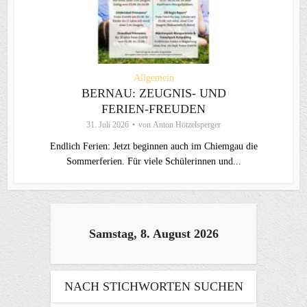
Allgemein
BERNAU: ZEUGNIS- UND
FERIEN-FREUDEN
31. Juli 2026
von
Anton Hötzelsperger
Endlich Ferien: Jetzt beginnen auch im Chiemgau die
Sommerferien. Für viele Schülerinnen und...
Samstag, 8. August 2026
NACH STICHWORTEN SUCHEN