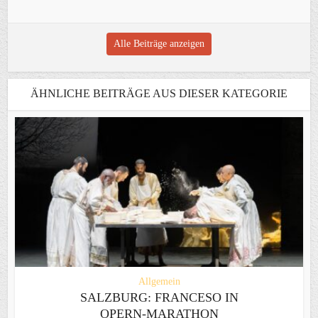
Alle Beiträge anzeigen
ÄHNLICHE BEITRÄGE AUS DIESER KATEGORIE
Allgemein
SALZBURG: FRANCESO IN
OPERN-MARATHON