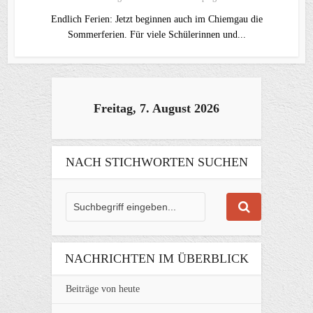
Endlich Ferien: Jetzt beginnen auch im Chiemgau die
Sommerferien. Für viele Schülerinnen und...
Freitag, 7. August 2026
NACH STICHWORTEN SUCHEN
NACHRICHTEN IM ÜBERBLICK
Beiträge von heute