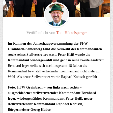
Veröffentlicht von
Toni Hötzelsperger
Im Rahmen der Jahreshauptversammlung der FFW
Grainbach-Samerberg fand die Neuwahl des Kommandanten
sowie seines Stellvertreters statt. Peter Heiß wurde als
Kommandant wiedergewählt und geht in seine zweite Amtszeit.
Bernhard Irger stellte sich nach insgesamt 18 Jahren als
Kommandant bzw. stellvertretender Kommandant nicht mehr zur
Wahl. Als neuer Stellvertreter wurde Raphael Kobisch gewählt.
Foto: FFW Grainbach – von links nach rechts –
ausgeschiedener stellvertretender Kommandant Bernhard
Irger, wiedergewählter Kommandant Peter Heiß, neuer
stellvertretender Kommandant Raphael Kobisch,
Bürgermeister Georg Huber.