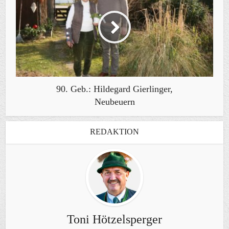
90. Geb.: Hildegard Gierlinger,
Neubeuern
REDAKTION
Toni Hötzelsperger