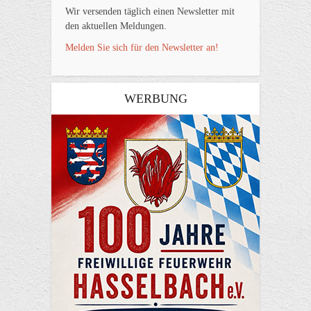
Wir versenden täglich einen Newsletter mit
den aktuellen Meldungen.
Melden Sie sich für den Newsletter an!
WERBUNG