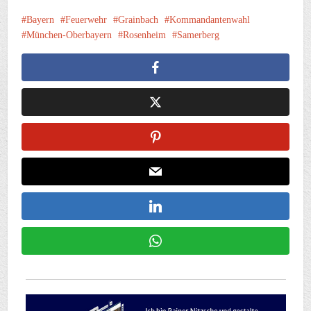
Bayern
Feuerwehr
Grainbach
Kommandantenwahl
München-Oberbayern
Rosenheim
Samerberg