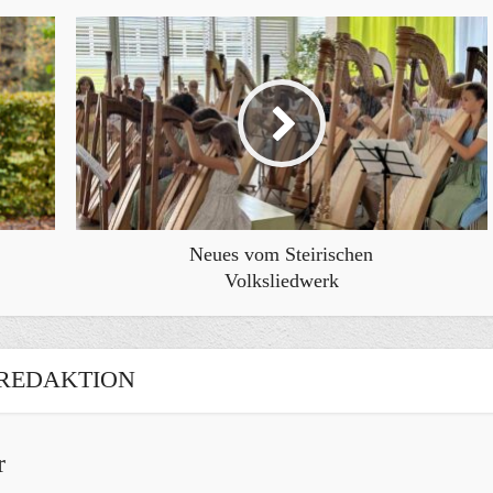
Neues vom Steirischen
Volksliedwerk
REDAKTION
r