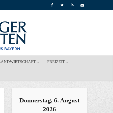
LANDWIRTSCHAFT
FREIZEIT
Donnerstag, 6. August
2026