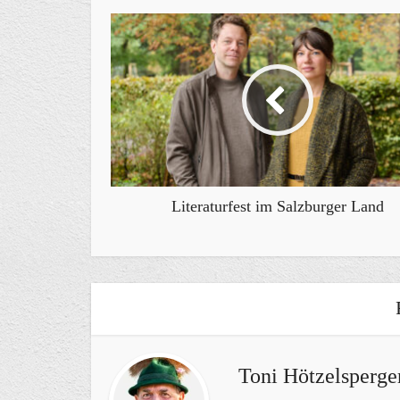
Literaturfest im Salzburger Land
Toni Hötzelsperge