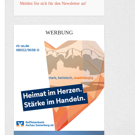
Melden Sie sich für den Newsletter an!
WERBUNG