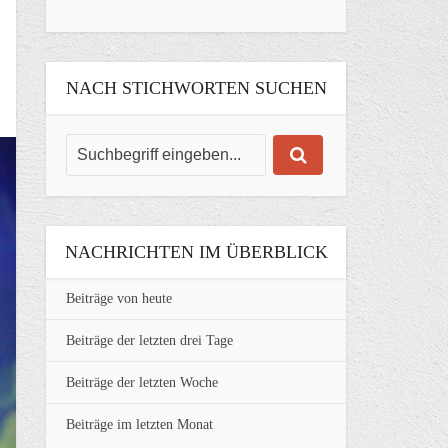
NACH STICHWORTEN SUCHEN
NACHRICHTEN IM ÜBERBLICK
Beiträge von heute
Beiträge der letzten drei Tage
Beiträge der letzten Woche
Beiträge im letzten Monat