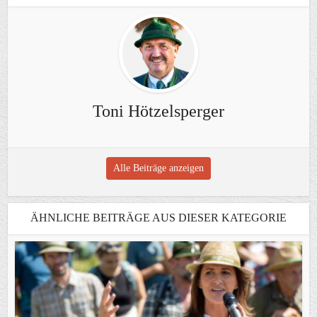
Toni Hötzelsperger
Alle Beiträge anzeigen
ÄHNLICHE BEITRÄGE AUS DIESER KATEGORIE