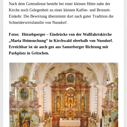
Nach dem Gottesdienst besteht bei einer kleinen Hütte nahe der
Kirche noch Gelegenheit zu einer kleinen Kaffee- und Brotzeit-
Einkehr. Die Bewirtung übernimmt dort nach guter Tradition die
Schneiderwirtsfamilie von Nussdorf.
Fotos: Hötzelsperger – Eindrücke von der Wallfahrtskirche
„Maria Heimsuchung“ in Kirchwald oberhalb von Nussdorf.
Erreichbar ist sie auch gut aus Samerberger Richtung mit
Parkplatz in Gritschen.