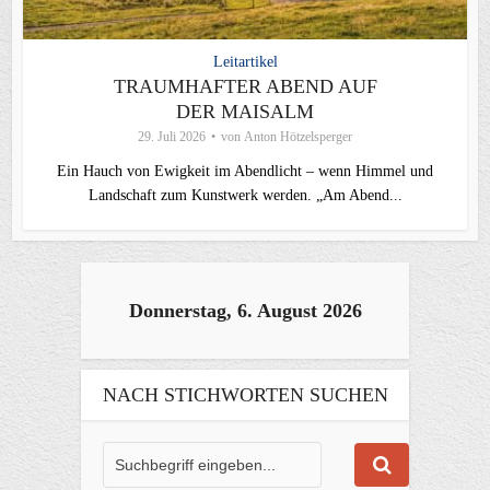
Leitartikel
TRAUMHAFTER ABEND AUF
DER MAISALM
29. Juli 2026
von
Anton Hötzelsperger
Ein Hauch von Ewigkeit im Abendlicht – wenn Himmel und
Landschaft zum Kunstwerk werden. „Am Abend...
Donnerstag, 6. August 2026
NACH STICHWORTEN SUCHEN