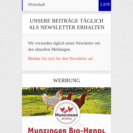
Wirtschaft
2.878
UNSERE BEITRÄGE TÄGLICH
ALS NEWSLETTER ERHALTEN
Wir versenden täglich einen Newsletter mit
den aktuellen Meldungen.
Melden Sie sich für den Newsletter an!
WERBUNG