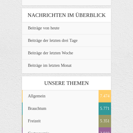
NACHRICHTEN IM ÜBERBLICK
Beiträge von heute
Beiträge der letzten drei Tage
Beiträge der letzten Woche
Beiträge im letzten Monat
UNSERE THEMEN
Allgemein
7.474
Brauchtum
5.771
Freizeit
5.351