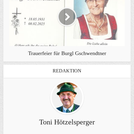
Trauerfeier für Burgl Gschwendtner
REDAKTION
Toni Hötzelsperger