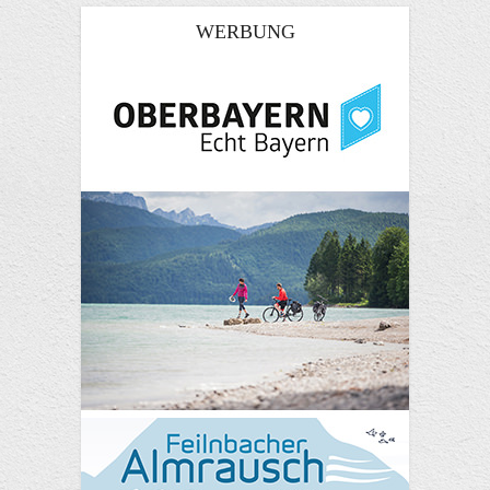
WERBUNG