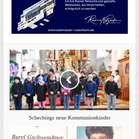
Schechings neue Kommunionkinder