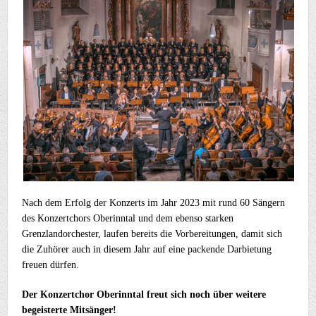
Nach dem Erfolg der Konzerts im Jahr 2023 mit rund 60 Sängern
des Konzertchors Oberinntal und dem ebenso starken
Grenzlandorchester, laufen bereits die Vorbereitungen, damit sich
die Zuhörer auch in diesem Jahr auf eine packende Darbietung
freuen dürfen.
Der Konzertchor Oberinntal freut sich noch über weitere
begeisterte Mitsänger!