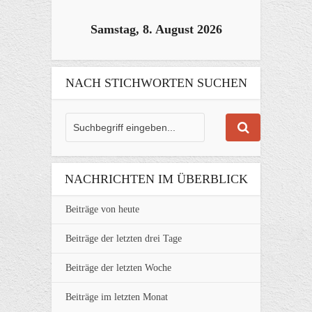
Samstag, 8. August 2026
NACH STICHWORTEN SUCHEN
NACHRICHTEN IM ÜBERBLICK
Beiträge von heute
Beiträge der letzten drei Tage
Beiträge der letzten Woche
Beiträge im letzten Monat