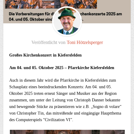
Veröffentlicht von
Toni Hötzelsperger
Großes Kirchenkonzert in Kiefersfelden
Am 04. und 05. Oktober 2025 – Pfarrkirche Kiefersfelden
Auch in diesem Jahr wird die Pfarrkirche in Kiefersfelden zum
Schauplatz eines beeindruckenden Konzerts: Am 04. und 05.
Oktober 2025 treten erneut Sänger und Musiker aus der Region
zusammen, um unter der Leitung von Christoph Danner bekannte
und bewegende Stücke zu präsentieren wie z.B. „Sogno di volare“
von Christopher Tin, das mitreißende und eingängige Hauptthema
des Computerspiels “Civilization VI”.