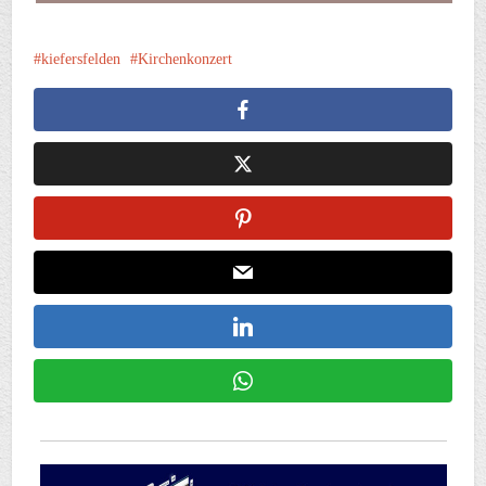
kiefersfelden
Kirchenkonzert