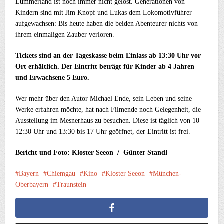
Lummerland ist noch immer nicht gelöst. Generationen von
Kindern sind mit Jim Knopf und Lukas dem Lokomotivführer
aufgewachsen: Bis heute haben die beiden Abenteurer nichts von
ihrem einmaligen Zauber verloren.
Tickets sind an der Tageskasse beim Einlass ab 13:30 Uhr vor
Ort erhältlich. Der Eintritt beträgt für Kinder ab 4 Jahren
und Erwachsene 5 Euro.
Wer mehr über den Autor Michael Ende, sein Leben und seine
Werke erfahren möchte, hat nach Filmende noch Gelegenheit, die
Ausstellung im Mesnerhaus zu besuchen. Diese ist täglich von 10 –
12:30 Uhr und 13:30 bis 17 Uhr geöffnet, der Eintritt ist frei.
Bericht und Foto: Kloster Seeon / Günter Standl
Bayern
Chiemgau
Kino
Kloster Seeon
München-
Oberbayern
Traunstein