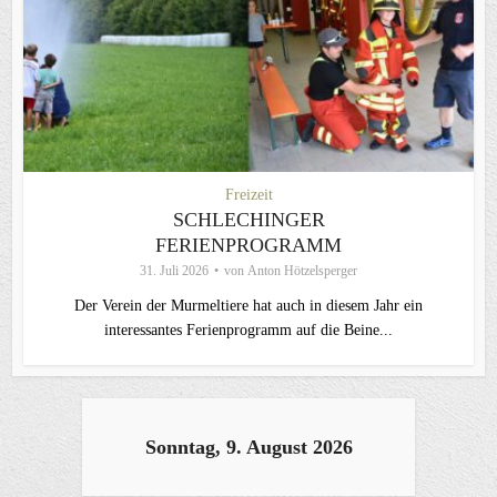
Freizeit
SCHLECHINGER
FERIENPROGRAMM
31. Juli 2026
von
Anton Hötzelsperger
Der Verein der Murmeltiere hat auch in diesem Jahr ein
interessantes Ferienprogramm auf die Beine...
Sonntag, 9. August 2026