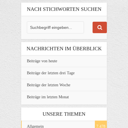
NACH STICHWORTEN SUCHEN
NACHRICHTEN IM ÜBERBLICK
Beiträge von heute
Beiträge der letzten drei Tage
Beiträge der letzten Woche
Beiträge im letzten Monat
UNSERE THEMEN
Allgemein
7.478