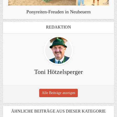
Ponyreiten-Freuden in Neubeuern
REDAKTION
Toni Hötzelsperger
Alle Beiträge anzeigen
ÄHNLICHE BEITRÄGE AUS DIESER KATEGORIE