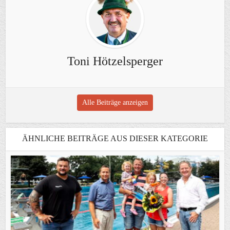
Toni Hötzelsperger
Alle Beiträge anzeigen
ÄHNLICHE BEITRÄGE AUS DIESER KATEGORIE