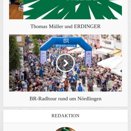
Thomas Müller und ERDINGER
BR-Radltour rund um Nördlingen
REDAKTION