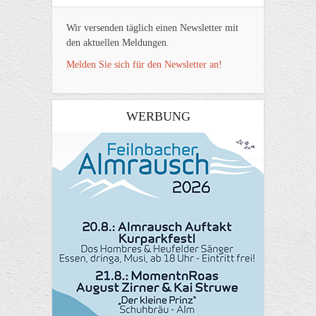
Wir versenden täglich einen Newsletter mit
den aktuellen Meldungen.
Melden Sie sich für den Newsletter an!
WERBUNG