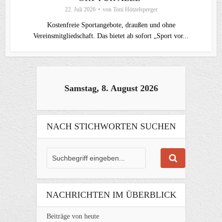
22. Juli 2026
von
Toni Hötzelsperger
Kostenfreie Sportangebote, draußen und ohne
Vereinsmitgliedschaft. Das bietet ab sofort „Sport vor...
Samstag, 8. August 2026
NACH STICHWORTEN SUCHEN
NACHRICHTEN IM ÜBERBLICK
Beiträge von heute