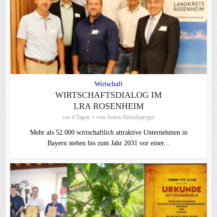
Wirtschaft
WIRTSCHAFTSDIALOG IM
LRA ROSENHEIM
vor 4 Tagen
von
Anton Hötzelsperger
Mehr als 52.000 wirtschaftlich attraktive Unternehmen in
Bayern stehen bis zum Jahr 2031 vor einer...