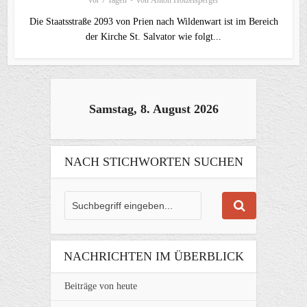
Die Staatsstraße 2093 von Prien nach Wildenwart ist im Bereich
der Kirche St. Salvator wie folgt...
Samstag, 8. August 2026
NACH STICHWORTEN SUCHEN
NACHRICHTEN IM ÜBERBLICK
Beiträge von heute