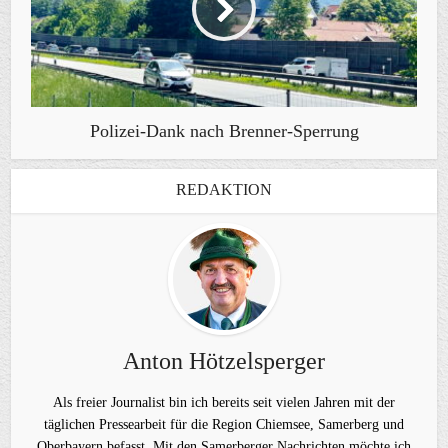
Polizei-Dank nach Brenner-Sperrung
REDAKTION
Anton Hötzelsperger
Als freier Journalist bin ich bereits seit vielen Jahren mit der
täglichen Pressearbeit für die Region Chiemsee, Samerberg und
Oberbayern befasst. Mit den Samerberger Nachrichten möchte ich