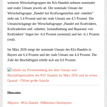
weiteren Wirtschaftsgruppen des Kfz-Handels nehmen nominaler
und realer Umsatz jeweils ab: Der nominale Umsatz der
Wirtschaftsgruppe „Handel mit Kraftwagenteilen und -zubehör“
sinkt um 5,4 Prozent und der reale Umsatz um 4,5 Prozent. Die
Umsatzrückgänge der Wirtschaftsgruppe „Handel mit Krafträdern,
Kraftradteilen und -zubehör; Instandhaltung und Reparatur von
Krafträdern“ liegen bei -6,0 Prozent (nominal) und bei -6,1 Prozent
(real).
Im März 2026 steigt der nominale Umsatz des Kfz-Handels in
Bayern um 6,4 Prozent und der reale Umsatz um 4,4 Prozent. Die
Zahl der Beschäftigten erhöht sich um 0,6 Prozent.
Hinweise:
Bayern
Kfz-Handel
München-Oberbayern