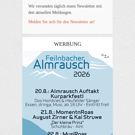
Wir versenden täglich einen Newsletter mit
den aktuellen Meldungen.
Melden Sie sich für den Newsletter an!
WERBUNG