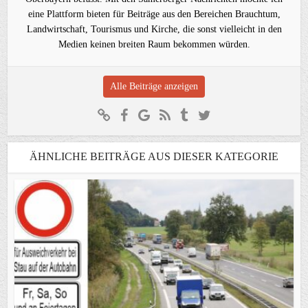
eine Plattform bieten für Beiträge aus den Bereichen Brauchtum,
Landwirtschaft, Tourismus und Kirche, die sonst vielleicht in den
Medien keinen breiten Raum bekommen würden.
Alle Beiträge anzeigen
ÄHNLICHE BEITRÄGE AUS DIESER KATEGORIE