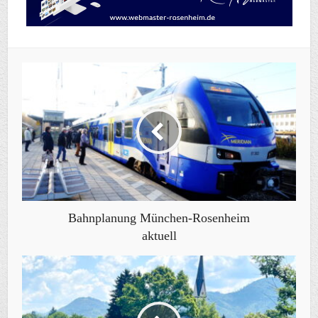
Bahnplanung München-Rosenheim
aktuell