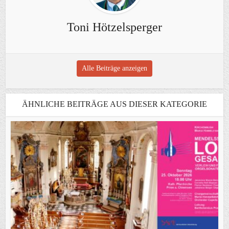
Toni Hötzelsperger
Alle Beiträge anzeigen
ÄHNLICHE BEITRÄGE AUS DIESER KATEGORIE