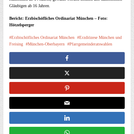
Gläubigen ab 16 Jahren.
Bericht: Erzbischöfliches Ordinariat München – Foto:
Hötzelsperger
Erzbischöfliches Ordinariat München
Erzdiözese München und
Freising
München-Oberbayern
Pfarrgemeinderatswahlen