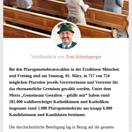
Veröffentlicht von
Toni Hötzelsperger
Bei den Pfarrgemeinderatswahlen in der Erzdiözese München
und Freising sind am Sonntag, 01. März, in 717 von 754
möglichen Pfarreien jeweils Vertreterinnen und Vertreter für
das ehrenamtliche Gremium gewählt worden. Unter dem
Motto „Gemeinsam Gestalten – gefällt mir
“
haben rund
202.000 wahlberechtigte Katholikinnen und Katholiken
insgesamt rund 5.000 Pfarrgemeinderäte aus knapp 6.000
Kandidatinnen und Kandidaten bestimmt.
Die durchschnittliche Beteiligung lag in Bezug auf die gesamte