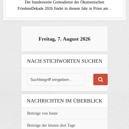
Der bundesweite Gottesdienst der Ökumenischen
FriedensDekade 2026 findet in diesem Jahr in Prien am...
Freitag, 7. August 2026
NACH STICHWORTEN SUCHEN
NACHRICHTEN IM ÜBERBLICK
Beiträge von heute
Beiträge der letzten drei Tage