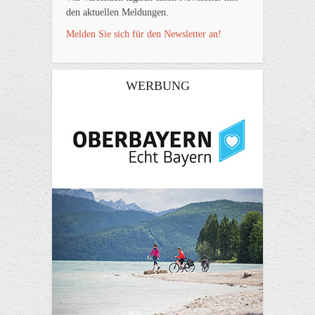
den aktuellen Meldungen.
Melden Sie sich für den Newsletter an!
WERBUNG