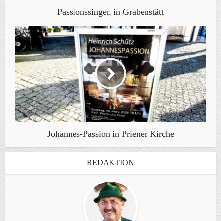
Passionssingen in Grabenstätt
Johannes-Passion in Priener Kirche
REDAKTION