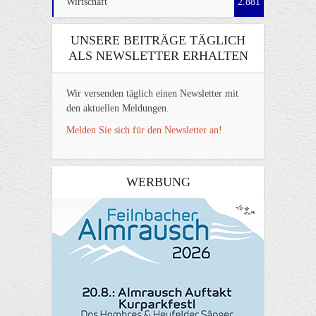
Wirtschaft
2.881
UNSERE BEITRÄGE TÄGLICH
ALS NEWSLETTER ERHALTEN
Wir versenden täglich einen Newsletter mit
den aktuellen Meldungen.
Melden Sie sich für den Newsletter an!
WERBUNG