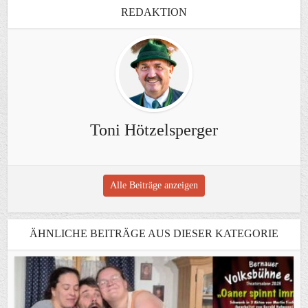
REDAKTION
Toni Hötzelsperger
Alle Beiträge anzeigen
ÄHNLICHE BEITRÄGE AUS DIESER KATEGORIE