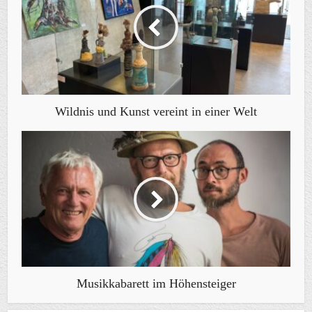
Wildnis und Kunst vereint in einer Welt
Musikkabarett im Höhensteiger