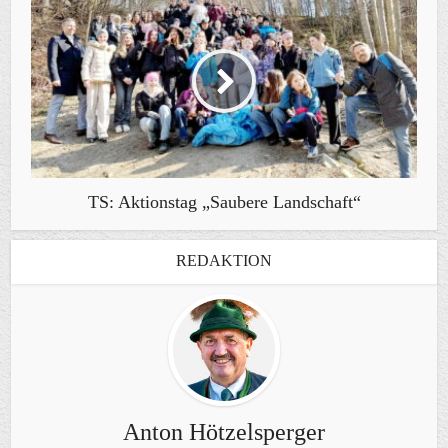
TS: Aktionstag „Saubere Landschaft“
REDAKTION
Anton Hötzelsperger