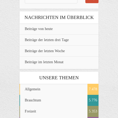
NACHRICHTEN IM ÜBERBLICK
Beiträge von heute
Beiträge der letzten drei Tage
Beiträge der letzten Woche
Beiträge im letzten Monat
UNSERE THEMEN
Allgemein
7.478
Brauchtum
5.776
Freizeit
5.353