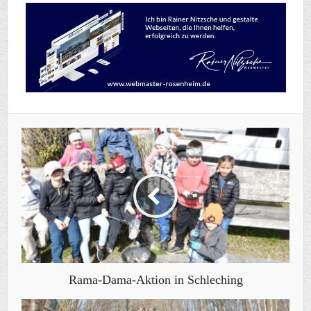
Rama-Dama-Aktion in Schleching