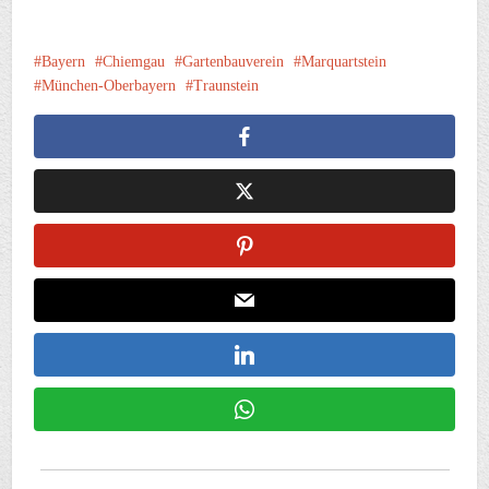
Bayern
Chiemgau
Gartenbauverein
Marquartstein
München-Oberbayern
Traunstein