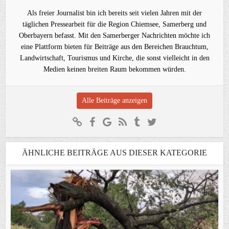
Als freier Journalist bin ich bereits seit vielen Jahren mit der
täglichen Pressearbeit für die Region Chiemsee, Samerberg und
Oberbayern befasst. Mit den Samerberger Nachrichten möchte ich
eine Plattform bieten für Beiträge aus den Bereichen Brauchtum,
Landwirtschaft, Tourismus und Kirche, die sonst vielleicht in den
Medien keinen breiten Raum bekommen würden.
Alle Beiträge anzeigen
ÄHNLICHE BEITRÄGE AUS DIESER KATEGORIE