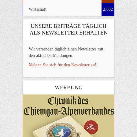
Wirtschaft
2.882
UNSERE BEITRÄGE TÄGLICH
ALS NEWSLETTER ERHALTEN
Wir versenden täglich einen Newsletter mit
den aktuellen Meldungen.
Melden Sie sich für den Newsletter an!
WERBUNG