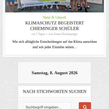
Natur & Umwelt
KLIMASCHUTZ BEGEISTERT
CHIEMINGER SCHÜLER
vor 5 Tagen
von
Anton Hötzelsperger
Wie sich alltägliche Entscheidungen auf das Klima auswirken
und wie jeder Einzelne seinen...
Samstag, 8. August 2026
NACH STICHWORTEN SUCHEN