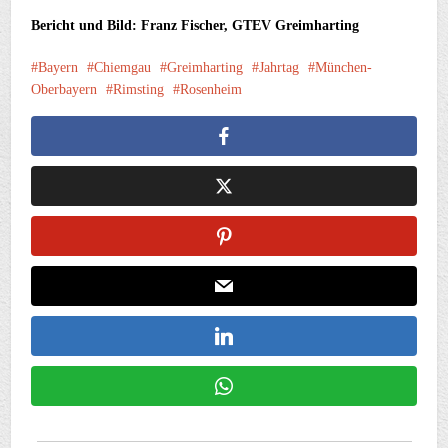
Bericht und Bild: Franz Fischer, GTEV Greimharting
Bayern
Chiemgau
Greimharting
Jahrtag
München-
Oberbayern
Rimsting
Rosenheim