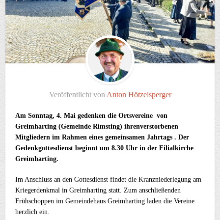
Veröffentlicht von
Anton Hötzelsperger
Am Sonntag, 4. Mai gedenken die Ortsvereine von
Greimharting (Gemeinde Rimsting) ihrenverstorbenen
Mitgliedern im Rahmen eines gemeinsamen Jahrtags . Der
Gedenkgottesdienst beginnt um 8.30 Uhr in der Filialkirche
Greimharting.
Im Anschluss an den Gottesdienst findet die Kranzniederlegung am
Kriegerdenkmal in Greimharting statt. Zum anschließenden
Frühschoppen im Gemeindehaus Greimharting laden die Vereine
herzlich ein.