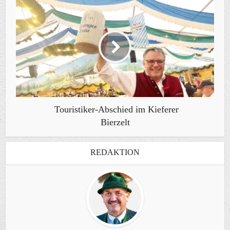
Touristiker-Abschied im Kieferer
Bierzelt
REDAKTION