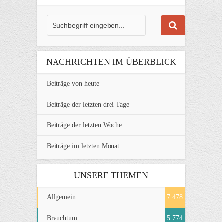
NACHRICHTEN IM ÜBERBLICK
Beiträge von heute
Beiträge der letzten drei Tage
Beiträge der letzten Woche
Beiträge im letzten Monat
UNSERE THEMEN
Allgemein
7.478
Brauchtum
5.774