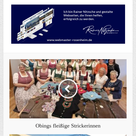
Obings fleißige Strickerinnen