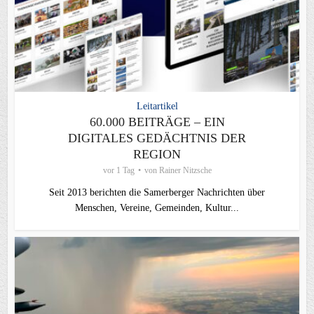
Leitartikel
60.000 BEITRÄGE – EIN
DIGITALES GEDÄCHTNIS DER
REGION
vor 1 Tag
von
Rainer Nitzsche
Seit 2013 berichten die Samerberger Nachrichten über
Menschen, Vereine, Gemeinden, Kultur...