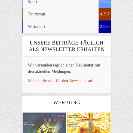
Sport
1.973
Tourismus
4.397
Wirtschaft
2.880
UNSERE BEITRÄGE TÄGLICH
ALS NEWSLETTER ERHALTEN
Wir versenden täglich einen Newsletter mit
den aktuellen Meldungen.
Melden Sie sich für den Newsletter an!
WERBUNG