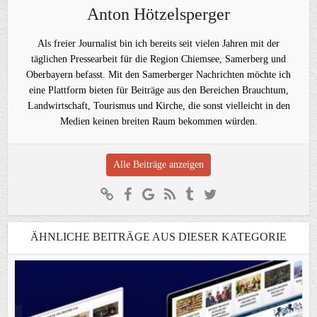
Anton Hötzelsperger
Als freier Journalist bin ich bereits seit vielen Jahren mit der
täglichen Pressearbeit für die Region Chiemsee, Samerberg und
Oberbayern befasst. Mit den Samerberger Nachrichten möchte ich
eine Plattform bieten für Beiträge aus den Bereichen Brauchtum,
Landwirtschaft, Tourismus und Kirche, die sonst vielleicht in den
Medien keinen breiten Raum bekommen würden.
Alle Beiträge anzeigen
ÄHNLICHE BEITRÄGE AUS DIESER KATEGORIE